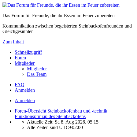
Das Forum für Freunde, die ihr Essen im Feuer zubereiten
Kommunikation zwischen begeisterten Steinbackofenfreunden und
Gleichgesinnten
Zum Inhalt
Schnellzugriff
Foren
Mitglieder
Mitglieder
Das Team
FAQ
Anmelden
Anmelden
Foren-Übersicht
Steinbackofenbau und -technik
Funktionsprinzip des Steinbackofens
Aktuelle Zeit: Sa 8. Aug 2026, 05:15
Alle Zeiten sind
UTC+02:00