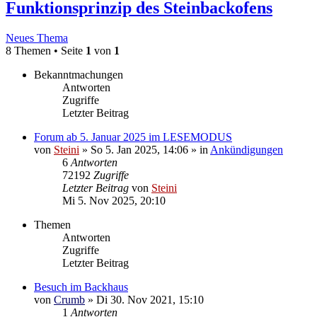
Funktionsprinzip des Steinbackofens
Neues Thema
8 Themen • Seite
1
von
1
Bekanntmachungen
Antworten
Zugriffe
Letzter Beitrag
Forum ab 5. Januar 2025 im LESEMODUS
von
Steini
»
So 5. Jan 2025, 14:06
» in
Ankündigungen
6
Antworten
72192
Zugriffe
Letzter Beitrag
von
Steini
Mi 5. Nov 2025, 20:10
Themen
Antworten
Zugriffe
Letzter Beitrag
Besuch im Backhaus
von
Crumb
»
Di 30. Nov 2021, 15:10
1
Antworten