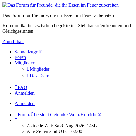
Das Forum für Freunde, die ihr Essen im Feuer zubereiten
Kommunikation zwischen begeisterten Steinbackofenfreunden und
Gleichgesinnten
Zum Inhalt
Schnellzugriff
Foren
Mitglieder
Mitglieder
Das Team
FAQ
Anmelden
Anmelden
Foren-Übersicht
Getränke
Wein-Humidor®
Aktuelle Zeit: Sa 8. Aug 2026, 14:42
Alle Zeiten sind
UTC+02:00