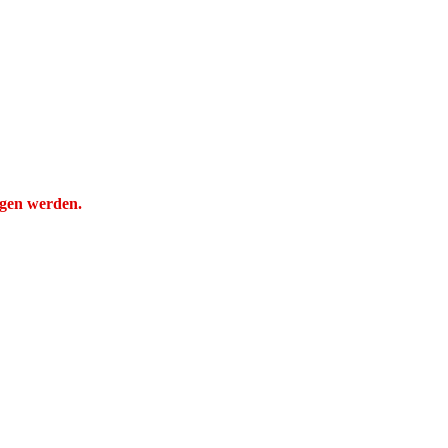
ogen werden.