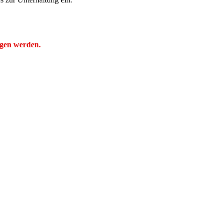
ogen werden.