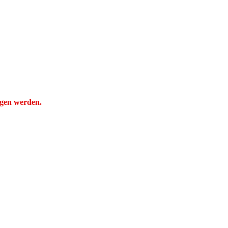
ogen werden.