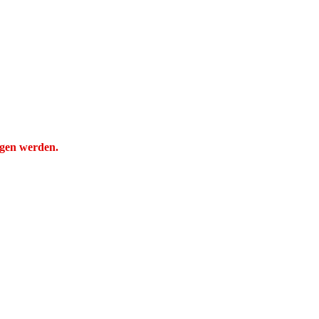
ogen werden.