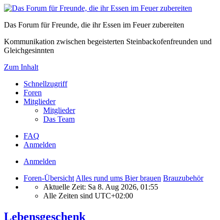
Das Forum für Freunde, die ihr Essen im Feuer zubereiten
Kommunikation zwischen begeisterten Steinbackofenfreunden und
Gleichgesinnten
Zum Inhalt
Schnellzugriff
Foren
Mitglieder
Mitglieder
Das Team
FAQ
Anmelden
Anmelden
Foren-Übersicht
Alles rund ums Bier brauen
Brauzubehör
Aktuelle Zeit: Sa 8. Aug 2026, 01:55
Alle Zeiten sind
UTC+02:00
Lebensgeschenk