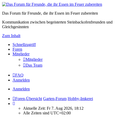
Das Forum für Freunde, die ihr Essen im Feuer zubereiten
Kommunikation zwischen begeisterten Steinbackofenfreunden und
Gleichgesinnten
Zum Inhalt
Schnellzugriff
Foren
Mitglieder
Mitglieder
Das Team
FAQ
Anmelden
Anmelden
Foren-Übersicht
Garten-Forum
Hobby-Imkerei
Aktuelle Zeit: Fr 7. Aug 2026, 18:12
Alle Zeiten sind
UTC+02:00