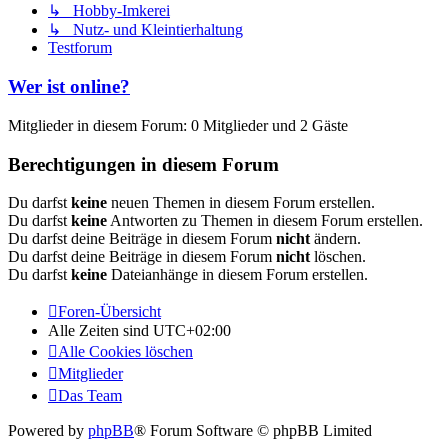
↳ Hobby-Imkerei
↳ Nutz- und Kleintierhaltung
Testforum
Wer ist online?
Mitglieder in diesem Forum: 0 Mitglieder und 2 Gäste
Berechtigungen in diesem Forum
Du darfst
keine
neuen Themen in diesem Forum erstellen.
Du darfst
keine
Antworten zu Themen in diesem Forum erstellen.
Du darfst deine Beiträge in diesem Forum
nicht
ändern.
Du darfst deine Beiträge in diesem Forum
nicht
löschen.
Du darfst
keine
Dateianhänge in diesem Forum erstellen.
Foren-Übersicht
Alle Zeiten sind
UTC+02:00
Alle Cookies löschen
Mitglieder
Das Team
Powered by
phpBB
® Forum Software © phpBB Limited