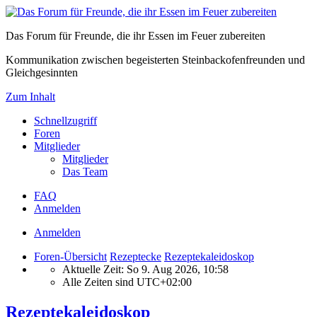
Das Forum für Freunde, die ihr Essen im Feuer zubereiten
Kommunikation zwischen begeisterten Steinbackofenfreunden und
Gleichgesinnten
Zum Inhalt
Schnellzugriff
Foren
Mitglieder
Mitglieder
Das Team
FAQ
Anmelden
Anmelden
Foren-Übersicht
Rezeptecke
Rezeptekaleidoskop
Aktuelle Zeit: So 9. Aug 2026, 10:58
Alle Zeiten sind
UTC+02:00
Rezeptekaleidoskop