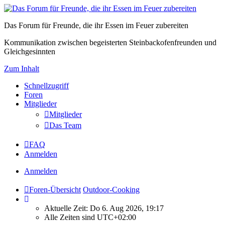
Das Forum für Freunde, die ihr Essen im Feuer zubereiten
Kommunikation zwischen begeisterten Steinbackofenfreunden und
Gleichgesinnten
Zum Inhalt
Schnellzugriff
Foren
Mitglieder
Mitglieder
Das Team
FAQ
Anmelden
Anmelden
Foren-Übersicht
Outdoor-Cooking
Aktuelle Zeit: Do 6. Aug 2026, 19:17
Alle Zeiten sind
UTC+02:00