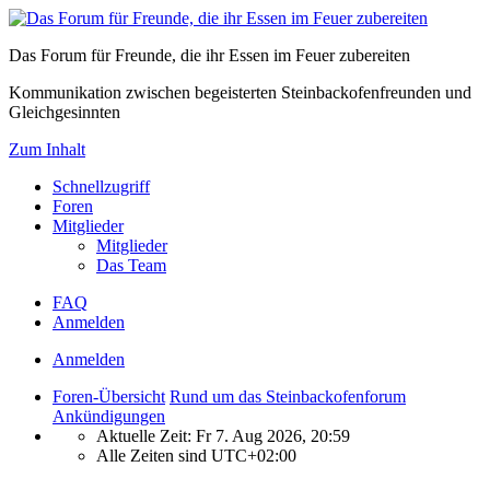
Das Forum für Freunde, die ihr Essen im Feuer zubereiten
Kommunikation zwischen begeisterten Steinbackofenfreunden und
Gleichgesinnten
Zum Inhalt
Schnellzugriff
Foren
Mitglieder
Mitglieder
Das Team
FAQ
Anmelden
Anmelden
Foren-Übersicht
Rund um das Steinbackofenforum
Ankündigungen
Aktuelle Zeit: Fr 7. Aug 2026, 20:59
Alle Zeiten sind
UTC+02:00