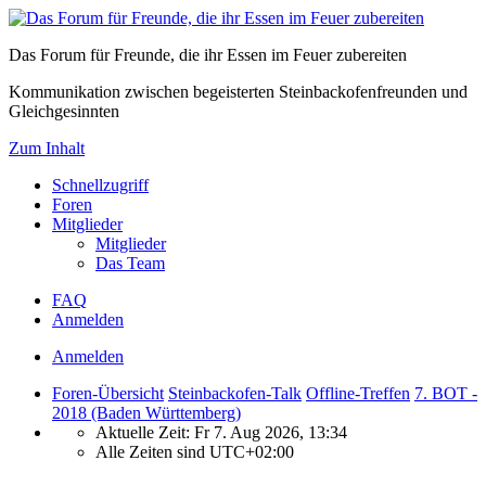
Das Forum für Freunde, die ihr Essen im Feuer zubereiten
Kommunikation zwischen begeisterten Steinbackofenfreunden und
Gleichgesinnten
Zum Inhalt
Schnellzugriff
Foren
Mitglieder
Mitglieder
Das Team
FAQ
Anmelden
Anmelden
Foren-Übersicht
Steinbackofen-Talk
Offline-Treffen
7. BOT -
2018 (Baden Württemberg)
Aktuelle Zeit: Fr 7. Aug 2026, 13:34
Alle Zeiten sind
UTC+02:00