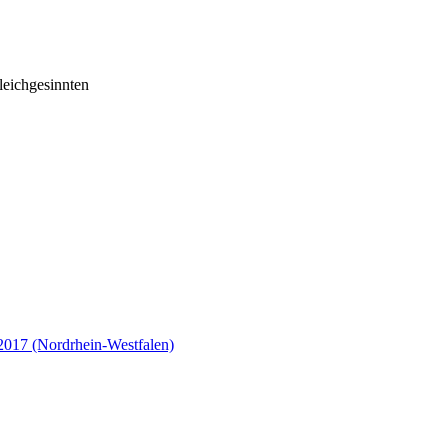
eichgesinnten
2017 (Nordrhein-Westfalen)