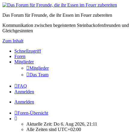
Das Forum für Freunde, die ihr Essen im Feuer zubereiten
Kommunikation zwischen begeisterten Steinbackofenfreunden und
Gleichgesinnten
Zum Inhalt
Schnellzugriff
Foren
Mitglieder
Mitglieder
Das Team
FAQ
Anmelden
Anmelden
Foren-Übersicht
Aktuelle Zeit: Do 6. Aug 2026, 21:11
Alle Zeiten sind
UTC+02:00