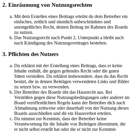
2. Einräumung von Nutzungsrechten
Mit dem Erstellen eines Beitrags erteilst du dem Betreiber ein
einfaches, zeitlich und räumlich unbeschränktes und
unentgeltliches Recht, deinen Beitrag im Rahmen des Boards
zu nutzen.
Das Nutzungsrecht nach Punkt 2, Unterpunkt a bleibt auch
nach Kündigung des Nutzungsvertrages bestehen.
3. Pflichten des Nutzers
Du erklärst mit der Erstellung eines Beitrags, dass er keine
Inhalte enthält, die gegen geltendes Recht oder die guten
Sitten verstoßen. Du erklärst insbesondere, dass du das Recht
besitzt, die in deinen Beiträgen verwendeten Links und Bilder
zu setzen bzw. zu verwenden.
Der Betreiber des Boards übt das Hausrecht aus. Bei
Verstößen gegen diese Nutzungsbedingungen oder anderer im
Board veröffentlichten Regeln kann der Betreiber dich nach
Abmahnung zeitweise oder dauerhaft von der Nutzung dieses
Boards ausschließen und dir ein Hausverbot erteilen.
Du nimmst zur Kenntnis, dass der Betreiber keine
Verantwortung für die Inhalte von Beiträgen übernimmt, die
er nicht selbst erstellt hat oder die er nicht zur Kenntnis