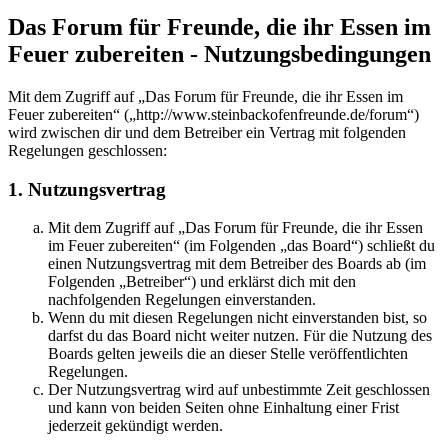
Das Forum für Freunde, die ihr Essen im
Feuer zubereiten - Nutzungsbedingungen
Mit dem Zugriff auf „Das Forum für Freunde, die ihr Essen im
Feuer zubereiten“ („http://www.steinbackofenfreunde.de/forum“)
wird zwischen dir und dem Betreiber ein Vertrag mit folgenden
Regelungen geschlossen:
1. Nutzungsvertrag
Mit dem Zugriff auf „Das Forum für Freunde, die ihr Essen
im Feuer zubereiten“ (im Folgenden „das Board“) schließt du
einen Nutzungsvertrag mit dem Betreiber des Boards ab (im
Folgenden „Betreiber“) und erklärst dich mit den
nachfolgenden Regelungen einverstanden.
Wenn du mit diesen Regelungen nicht einverstanden bist, so
darfst du das Board nicht weiter nutzen. Für die Nutzung des
Boards gelten jeweils die an dieser Stelle veröffentlichten
Regelungen.
Der Nutzungsvertrag wird auf unbestimmte Zeit geschlossen
und kann von beiden Seiten ohne Einhaltung einer Frist
jederzeit gekündigt werden.