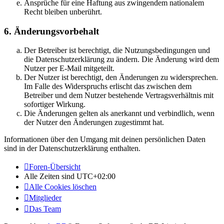
Ansprüche für eine Haftung aus zwingendem nationalem
Recht bleiben unberührt.
6. Änderungsvorbehalt
Der Betreiber ist berechtigt, die Nutzungsbedingungen und
die Datenschutzerklärung zu ändern. Die Änderung wird dem
Nutzer per E-Mail mitgeteilt.
Der Nutzer ist berechtigt, den Änderungen zu widersprechen.
Im Falle des Widerspruchs erlischt das zwischen dem
Betreiber und dem Nutzer bestehende Vertragsverhältnis mit
sofortiger Wirkung.
Die Änderungen gelten als anerkannt und verbindlich, wenn
der Nutzer den Änderungen zugestimmt hat.
Informationen über den Umgang mit deinen persönlichen Daten
sind in der Datenschutzerklärung enthalten.
Foren-Übersicht
Alle Zeiten sind
UTC+02:00
Alle Cookies löschen
Mitglieder
Das Team