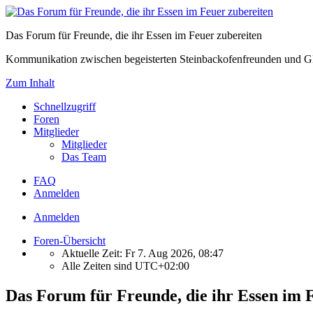
Das Forum für Freunde, die ihr Essen im Feuer zubereiten
Kommunikation zwischen begeisterten Steinbackofenfreunden und Gl
Zum Inhalt
Schnellzugriff
Foren
Mitglieder
Mitglieder
Das Team
FAQ
Anmelden
Anmelden
Foren-Übersicht
Aktuelle Zeit: Fr 7. Aug 2026, 08:47
Alle Zeiten sind
UTC+02:00
Das Forum für Freunde, die ihr Essen im 