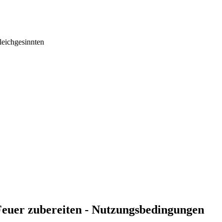
eichgesinnten
Feuer zubereiten - Nutzungsbedingungen