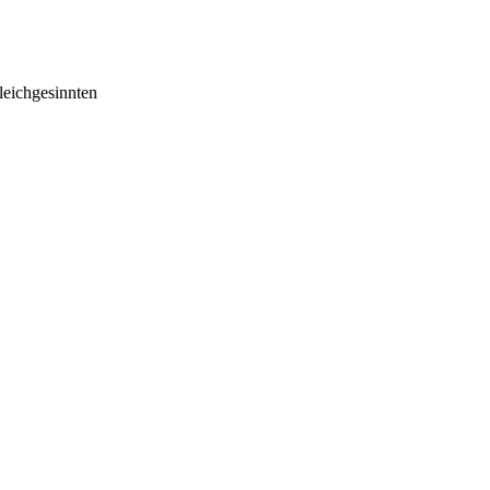
eichgesinnten