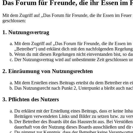
Das Forum für Freunde, die ihr Essen im 
Mit dem Zugriff auf „Das Forum für Freunde, die ihr Essen im Feuer
geschlossen:
1. Nutzungsvertrag
Mit dem Zugriff auf „Das Forum für Freunde, die ihr Essen im
„Betreiber“) und erklärst dich mit den nachfolgenden Regelung
Wenn du mit diesen Regelungen nicht einverstanden bist, so dar
Der Nutzungsvertrag wird auf unbestimmte Zeit geschlossen und
2. Einräumung von Nutzungsrechten
Mit dem Erstellen eines Beitrags erteilst du dem Betreiber ein
Das Nutzungsrecht nach Punkt 2, Unterpunkt a bleibt auch na
3. Pflichten des Nutzers
Du erklärst mit der Erstellung eines Beitrags, dass er keine Inh
Beiträgen verwendeten Links und Bilder zu setzen bzw. zu ve
Der Betreiber des Boards übt das Hausrecht aus. Bei Verstöße
dauerhaft von der Nutzung dieses Boards ausschließen und dir e
Du nimmst zur Kenntnis, dass der Betreiber keine Verantwortung 