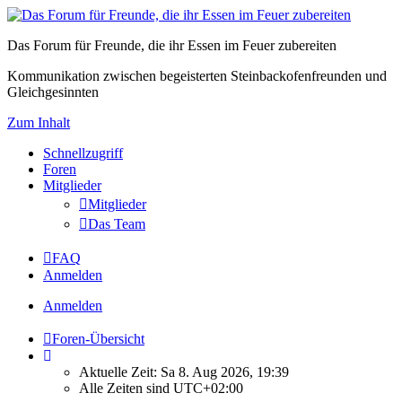
Das Forum für Freunde, die ihr Essen im Feuer zubereiten
Kommunikation zwischen begeisterten Steinbackofenfreunden und
Gleichgesinnten
Zum Inhalt
Schnellzugriff
Foren
Mitglieder
Mitglieder
Das Team
FAQ
Anmelden
Anmelden
Foren-Übersicht
Aktuelle Zeit: Sa 8. Aug 2026, 19:39
Alle Zeiten sind
UTC+02:00