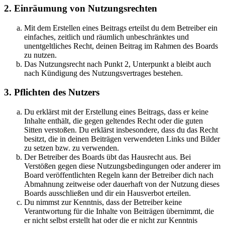
2. Einräumung von Nutzungsrechten
Mit dem Erstellen eines Beitrags erteilst du dem Betreiber ein
einfaches, zeitlich und räumlich unbeschränktes und
unentgeltliches Recht, deinen Beitrag im Rahmen des Boards
zu nutzen.
Das Nutzungsrecht nach Punkt 2, Unterpunkt a bleibt auch
nach Kündigung des Nutzungsvertrages bestehen.
3. Pflichten des Nutzers
Du erklärst mit der Erstellung eines Beitrags, dass er keine
Inhalte enthält, die gegen geltendes Recht oder die guten
Sitten verstoßen. Du erklärst insbesondere, dass du das Recht
besitzt, die in deinen Beiträgen verwendeten Links und Bilder
zu setzen bzw. zu verwenden.
Der Betreiber des Boards übt das Hausrecht aus. Bei
Verstößen gegen diese Nutzungsbedingungen oder anderer im
Board veröffentlichten Regeln kann der Betreiber dich nach
Abmahnung zeitweise oder dauerhaft von der Nutzung dieses
Boards ausschließen und dir ein Hausverbot erteilen.
Du nimmst zur Kenntnis, dass der Betreiber keine
Verantwortung für die Inhalte von Beiträgen übernimmt, die
er nicht selbst erstellt hat oder die er nicht zur Kenntnis