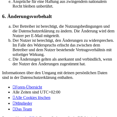
Ansprüche für eine Haftung aus zwingendem nationalem
Recht bleiben unberührt.
6. Änderungsvorbehalt
Der Betreiber ist berechtigt, die Nutzungsbedingungen und
die Datenschutzerklärung zu ändern. Die Änderung wird dem
Nutzer per E-Mail mitgeteilt.
Der Nutzer ist berechtigt, den Änderungen zu widersprechen.
Im Falle des Widerspruchs erlischt das zwischen dem
Betreiber und dem Nutzer bestehende Vertragsverhältnis mit
sofortiger Wirkung.
Die Änderungen gelten als anerkannt und verbindlich, wenn
der Nutzer den Änderungen zugestimmt hat.
Informationen über den Umgang mit deinen persönlichen Daten
sind in der Datenschutzerklärung enthalten.
Foren-Übersicht
Alle Zeiten sind
UTC+02:00
Alle Cookies löschen
Mitglieder
Das Team