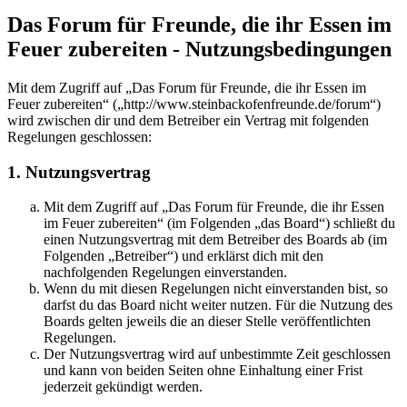
Das Forum für Freunde, die ihr Essen im
Feuer zubereiten - Nutzungsbedingungen
Mit dem Zugriff auf „Das Forum für Freunde, die ihr Essen im
Feuer zubereiten“ („http://www.steinbackofenfreunde.de/forum“)
wird zwischen dir und dem Betreiber ein Vertrag mit folgenden
Regelungen geschlossen:
1. Nutzungsvertrag
Mit dem Zugriff auf „Das Forum für Freunde, die ihr Essen
im Feuer zubereiten“ (im Folgenden „das Board“) schließt du
einen Nutzungsvertrag mit dem Betreiber des Boards ab (im
Folgenden „Betreiber“) und erklärst dich mit den
nachfolgenden Regelungen einverstanden.
Wenn du mit diesen Regelungen nicht einverstanden bist, so
darfst du das Board nicht weiter nutzen. Für die Nutzung des
Boards gelten jeweils die an dieser Stelle veröffentlichten
Regelungen.
Der Nutzungsvertrag wird auf unbestimmte Zeit geschlossen
und kann von beiden Seiten ohne Einhaltung einer Frist
jederzeit gekündigt werden.