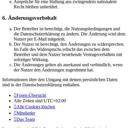
Ansprüche für eine Haftung aus zwingendem nationalem
Recht bleiben unberührt.
6. Änderungsvorbehalt
Der Betreiber ist berechtigt, die Nutzungsbedingungen und
die Datenschutzerklärung zu ändern. Die Änderung wird dem
Nutzer per E-Mail mitgeteilt.
Der Nutzer ist berechtigt, den Änderungen zu widersprechen.
Im Falle des Widerspruchs erlischt das zwischen dem
Betreiber und dem Nutzer bestehende Vertragsverhältnis mit
sofortiger Wirkung.
Die Änderungen gelten als anerkannt und verbindlich, wenn
der Nutzer den Änderungen zugestimmt hat.
Informationen über den Umgang mit deinen persönlichen Daten
sind in der Datenschutzerklärung enthalten.
Foren-Übersicht
Alle Zeiten sind
UTC+02:00
Alle Cookies löschen
Mitglieder
Das Team