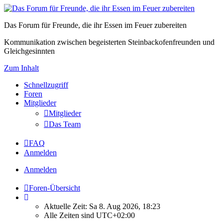
Das Forum für Freunde, die ihr Essen im Feuer zubereiten
Kommunikation zwischen begeisterten Steinbackofenfreunden und
Gleichgesinnten
Zum Inhalt
Schnellzugriff
Foren
Mitglieder
Mitglieder
Das Team
FAQ
Anmelden
Anmelden
Foren-Übersicht
Aktuelle Zeit: Sa 8. Aug 2026, 18:23
Alle Zeiten sind
UTC+02:00