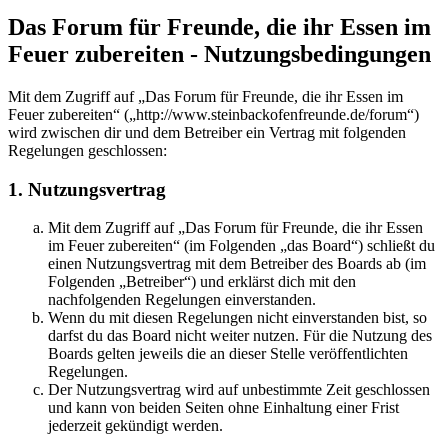
Das Forum für Freunde, die ihr Essen im
Feuer zubereiten - Nutzungsbedingungen
Mit dem Zugriff auf „Das Forum für Freunde, die ihr Essen im
Feuer zubereiten“ („http://www.steinbackofenfreunde.de/forum“)
wird zwischen dir und dem Betreiber ein Vertrag mit folgenden
Regelungen geschlossen:
1. Nutzungsvertrag
Mit dem Zugriff auf „Das Forum für Freunde, die ihr Essen
im Feuer zubereiten“ (im Folgenden „das Board“) schließt du
einen Nutzungsvertrag mit dem Betreiber des Boards ab (im
Folgenden „Betreiber“) und erklärst dich mit den
nachfolgenden Regelungen einverstanden.
Wenn du mit diesen Regelungen nicht einverstanden bist, so
darfst du das Board nicht weiter nutzen. Für die Nutzung des
Boards gelten jeweils die an dieser Stelle veröffentlichten
Regelungen.
Der Nutzungsvertrag wird auf unbestimmte Zeit geschlossen
und kann von beiden Seiten ohne Einhaltung einer Frist
jederzeit gekündigt werden.