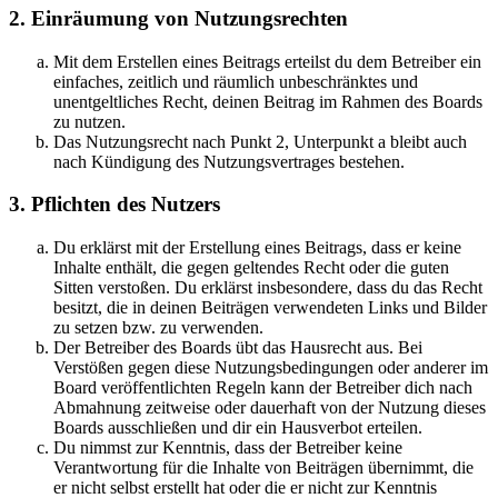
2. Einräumung von Nutzungsrechten
Mit dem Erstellen eines Beitrags erteilst du dem Betreiber ein
einfaches, zeitlich und räumlich unbeschränktes und
unentgeltliches Recht, deinen Beitrag im Rahmen des Boards
zu nutzen.
Das Nutzungsrecht nach Punkt 2, Unterpunkt a bleibt auch
nach Kündigung des Nutzungsvertrages bestehen.
3. Pflichten des Nutzers
Du erklärst mit der Erstellung eines Beitrags, dass er keine
Inhalte enthält, die gegen geltendes Recht oder die guten
Sitten verstoßen. Du erklärst insbesondere, dass du das Recht
besitzt, die in deinen Beiträgen verwendeten Links und Bilder
zu setzen bzw. zu verwenden.
Der Betreiber des Boards übt das Hausrecht aus. Bei
Verstößen gegen diese Nutzungsbedingungen oder anderer im
Board veröffentlichten Regeln kann der Betreiber dich nach
Abmahnung zeitweise oder dauerhaft von der Nutzung dieses
Boards ausschließen und dir ein Hausverbot erteilen.
Du nimmst zur Kenntnis, dass der Betreiber keine
Verantwortung für die Inhalte von Beiträgen übernimmt, die
er nicht selbst erstellt hat oder die er nicht zur Kenntnis