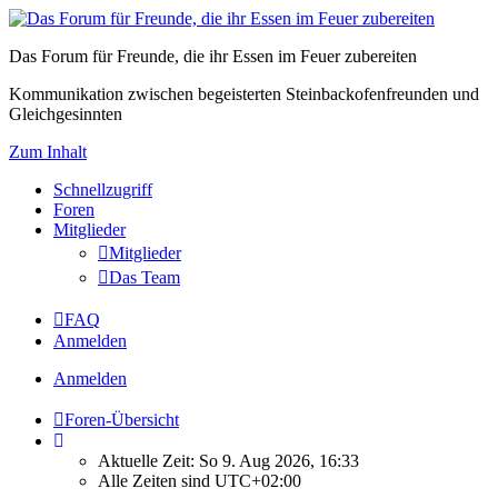
Das Forum für Freunde, die ihr Essen im Feuer zubereiten
Kommunikation zwischen begeisterten Steinbackofenfreunden und
Gleichgesinnten
Zum Inhalt
Schnellzugriff
Foren
Mitglieder
Mitglieder
Das Team
FAQ
Anmelden
Anmelden
Foren-Übersicht
Aktuelle Zeit: So 9. Aug 2026, 16:33
Alle Zeiten sind
UTC+02:00