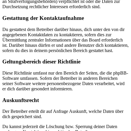
an Strafverfolgungsbehörden) verpflichtet ist oder die Daten zur
Durchsetzung rechtlicher Interessen erforderlich sind.
Gestattung der Kontaktaufnahme
Du gestattest dem Betreiber darüber hinaus, dich unter den von dir
angegebenen Kontaktdaten zu kontaktieren, sofern dies zur
Übermittlung zentraler Informationen über das Board erforderlich
ist. Darüber hinaus dürfen er und andere Benutzer dich kontaktieren,
sofern du dies in deinem persönlichen Bereich gestattet hast.
Geltungsbereich dieser Richtlinie
Diese Richtlinie umfasst nur den Bereich der Seiten, die die phpBB-
Software umfassen. Sofern der Betreiber in anderen Bereichen
seiner Software weitere personenbezogene Daten verarbeitet, wird
er dich darüber gesondert informieren.
Auskunftsrecht
Der Betreiber erteilt dir auf Anfrage Auskunft, welche Daten über
dich gespeichert sind.
Du kannst jederzeit die Löschung bzw. Sperrung deiner Daten