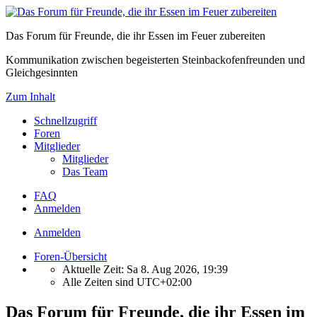
Das Forum für Freunde, die ihr Essen im Feuer zubereiten
Kommunikation zwischen begeisterten Steinbackofenfreunden und
Gleichgesinnten
Zum Inhalt
Schnellzugriff
Foren
Mitglieder
Mitglieder
Das Team
FAQ
Anmelden
Anmelden
Foren-Übersicht
Aktuelle Zeit: Sa 8. Aug 2026, 19:39
Alle Zeiten sind
UTC+02:00
Das Forum für Freunde, die ihr Essen im