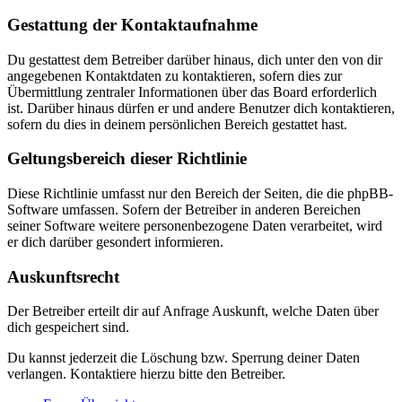
Gestattung der Kontaktaufnahme
Du gestattest dem Betreiber darüber hinaus, dich unter den von dir
angegebenen Kontaktdaten zu kontaktieren, sofern dies zur
Übermittlung zentraler Informationen über das Board erforderlich
ist. Darüber hinaus dürfen er und andere Benutzer dich kontaktieren,
sofern du dies in deinem persönlichen Bereich gestattet hast.
Geltungsbereich dieser Richtlinie
Diese Richtlinie umfasst nur den Bereich der Seiten, die die phpBB-
Software umfassen. Sofern der Betreiber in anderen Bereichen
seiner Software weitere personenbezogene Daten verarbeitet, wird
er dich darüber gesondert informieren.
Auskunftsrecht
Der Betreiber erteilt dir auf Anfrage Auskunft, welche Daten über
dich gespeichert sind.
Du kannst jederzeit die Löschung bzw. Sperrung deiner Daten
verlangen. Kontaktiere hierzu bitte den Betreiber.