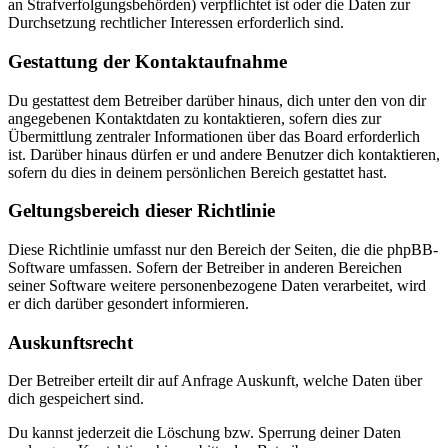
an Strafverfolgungsbehörden) verpflichtet ist oder die Daten zur
Durchsetzung rechtlicher Interessen erforderlich sind.
Gestattung der Kontaktaufnahme
Du gestattest dem Betreiber darüber hinaus, dich unter den von dir
angegebenen Kontaktdaten zu kontaktieren, sofern dies zur
Übermittlung zentraler Informationen über das Board erforderlich
ist. Darüber hinaus dürfen er und andere Benutzer dich kontaktieren,
sofern du dies in deinem persönlichen Bereich gestattet hast.
Geltungsbereich dieser Richtlinie
Diese Richtlinie umfasst nur den Bereich der Seiten, die die phpBB-
Software umfassen. Sofern der Betreiber in anderen Bereichen
seiner Software weitere personenbezogene Daten verarbeitet, wird
er dich darüber gesondert informieren.
Auskunftsrecht
Der Betreiber erteilt dir auf Anfrage Auskunft, welche Daten über
dich gespeichert sind.
Du kannst jederzeit die Löschung bzw. Sperrung deiner Daten