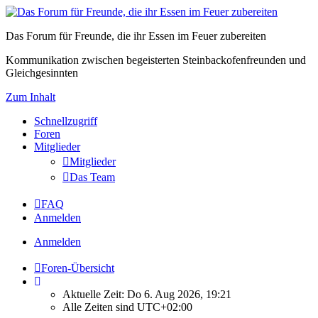
Das Forum für Freunde, die ihr Essen im Feuer zubereiten
Kommunikation zwischen begeisterten Steinbackofenfreunden und
Gleichgesinnten
Zum Inhalt
Schnellzugriff
Foren
Mitglieder
Mitglieder
Das Team
FAQ
Anmelden
Anmelden
Foren-Übersicht
Aktuelle Zeit: Do 6. Aug 2026, 19:21
Alle Zeiten sind
UTC+02:00