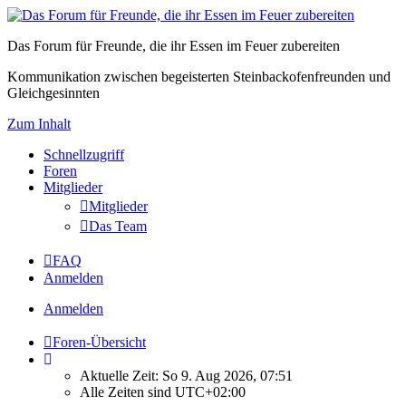
Das Forum für Freunde, die ihr Essen im Feuer zubereiten
Kommunikation zwischen begeisterten Steinbackofenfreunden und
Gleichgesinnten
Zum Inhalt
Schnellzugriff
Foren
Mitglieder
Mitglieder
Das Team
FAQ
Anmelden
Anmelden
Foren-Übersicht
Aktuelle Zeit: So 9. Aug 2026, 07:51
Alle Zeiten sind
UTC+02:00