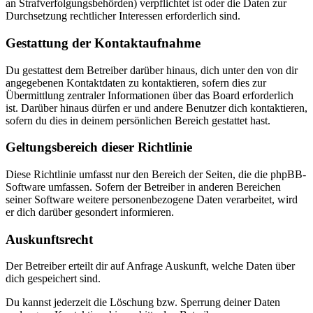
an Strafverfolgungsbehörden) verpflichtet ist oder die Daten zur
Durchsetzung rechtlicher Interessen erforderlich sind.
Gestattung der Kontaktaufnahme
Du gestattest dem Betreiber darüber hinaus, dich unter den von dir
angegebenen Kontaktdaten zu kontaktieren, sofern dies zur
Übermittlung zentraler Informationen über das Board erforderlich
ist. Darüber hinaus dürfen er und andere Benutzer dich kontaktieren,
sofern du dies in deinem persönlichen Bereich gestattet hast.
Geltungsbereich dieser Richtlinie
Diese Richtlinie umfasst nur den Bereich der Seiten, die die phpBB-
Software umfassen. Sofern der Betreiber in anderen Bereichen
seiner Software weitere personenbezogene Daten verarbeitet, wird
er dich darüber gesondert informieren.
Auskunftsrecht
Der Betreiber erteilt dir auf Anfrage Auskunft, welche Daten über
dich gespeichert sind.
Du kannst jederzeit die Löschung bzw. Sperrung deiner Daten