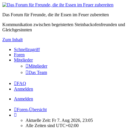
Das Forum für Freunde, die ihr Essen im Feuer zubereiten
Kommunikation zwischen begeisterten Steinbackofenfreunden und
Gleichgesinnten
Zum Inhalt
Schnellzugriff
Foren
Mitglieder
Mitglieder
Das Team
FAQ
Anmelden
Anmelden
Foren-Übersicht
Aktuelle Zeit: Fr 7. Aug 2026, 23:05
Alle Zeiten sind
UTC+02:00