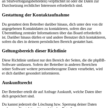
an Strafverfolgungsbehörden) verpflichtet ist oder die Daten zur
Durchsetzung rechtlicher Interessen erforderlich sind.
Gestattung der Kontaktaufnahme
Du gestattest dem Betreiber darüber hinaus, dich unter den von dir
angegebenen Kontaktdaten zu kontaktieren, sofern dies zur
Übermittlung zentraler Informationen über das Board erforderlich
ist. Darüber hinaus dürfen er und andere Benutzer dich kontaktieren,
sofern du dies in deinem persönlichen Bereich gestattet hast.
Geltungsbereich dieser Richtlinie
Diese Richtlinie umfasst nur den Bereich der Seiten, die die phpBB-
Software umfassen. Sofern der Betreiber in anderen Bereichen
seiner Software weitere personenbezogene Daten verarbeitet, wird
er dich darüber gesondert informieren.
Auskunftsrecht
Der Betreiber erteilt dir auf Anfrage Auskunft, welche Daten über
dich gespeichert sind.
Du kannst jederzeit die Löschung bzw. Sperrung deiner Daten