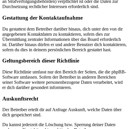
an Strafverfolgungsbehörden) verpflichtet ist oder die Daten zur
Durchsetzung rechtlicher Interessen erforderlich sind.
Gestattung der Kontaktaufnahme
Du gestattest dem Betreiber darüber hinaus, dich unter den von dir
angegebenen Kontaktdaten zu kontaktieren, sofern dies zur
Übermittlung zentraler Informationen über das Board erforderlich
ist. Darüber hinaus dürfen er und andere Benutzer dich kontaktieren,
sofern du dies in deinem persönlichen Bereich gestattet hast.
Geltungsbereich dieser Richtlinie
Diese Richtlinie umfasst nur den Bereich der Seiten, die die phpBB-
Software umfassen. Sofern der Betreiber in anderen Bereichen
seiner Software weitere personenbezogene Daten verarbeitet, wird
er dich darüber gesondert informieren.
Auskunftsrecht
Der Betreiber erteilt dir auf Anfrage Auskunft, welche Daten über
dich gespeichert sind.
Du kannst jederzeit die Löschung bzw. Sperrung deiner Daten