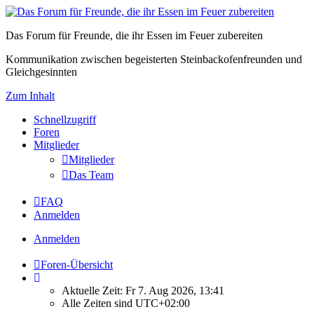
Das Forum für Freunde, die ihr Essen im Feuer zubereiten
Kommunikation zwischen begeisterten Steinbackofenfreunden und
Gleichgesinnten
Zum Inhalt
Schnellzugriff
Foren
Mitglieder
Mitglieder
Das Team
FAQ
Anmelden
Anmelden
Foren-Übersicht
Aktuelle Zeit: Fr 7. Aug 2026, 13:41
Alle Zeiten sind
UTC+02:00