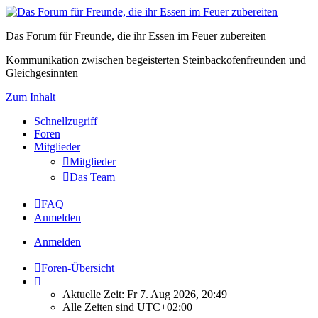
Das Forum für Freunde, die ihr Essen im Feuer zubereiten
Kommunikation zwischen begeisterten Steinbackofenfreunden und
Gleichgesinnten
Zum Inhalt
Schnellzugriff
Foren
Mitglieder
Mitglieder
Das Team
FAQ
Anmelden
Anmelden
Foren-Übersicht
Aktuelle Zeit: Fr 7. Aug 2026, 20:49
Alle Zeiten sind
UTC+02:00