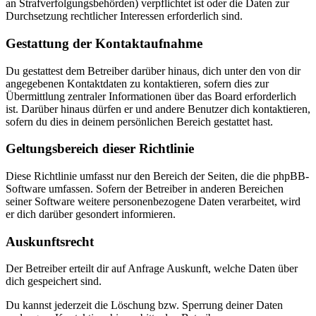
an Strafverfolgungsbehörden) verpflichtet ist oder die Daten zur
Durchsetzung rechtlicher Interessen erforderlich sind.
Gestattung der Kontaktaufnahme
Du gestattest dem Betreiber darüber hinaus, dich unter den von dir
angegebenen Kontaktdaten zu kontaktieren, sofern dies zur
Übermittlung zentraler Informationen über das Board erforderlich
ist. Darüber hinaus dürfen er und andere Benutzer dich kontaktieren,
sofern du dies in deinem persönlichen Bereich gestattet hast.
Geltungsbereich dieser Richtlinie
Diese Richtlinie umfasst nur den Bereich der Seiten, die die phpBB-
Software umfassen. Sofern der Betreiber in anderen Bereichen
seiner Software weitere personenbezogene Daten verarbeitet, wird
er dich darüber gesondert informieren.
Auskunftsrecht
Der Betreiber erteilt dir auf Anfrage Auskunft, welche Daten über
dich gespeichert sind.
Du kannst jederzeit die Löschung bzw. Sperrung deiner Daten