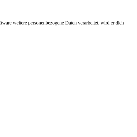
ftware weitere personenbezogene Daten verarbeitet, wird er dich