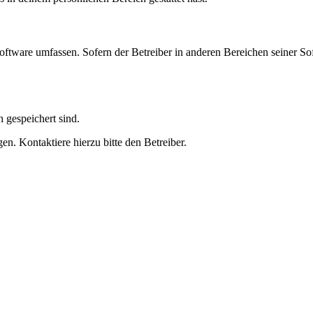
oftware umfassen. Sofern der Betreiber in anderen Bereichen seiner So
h gespeichert sind.
n. Kontaktiere hierzu bitte den Betreiber.