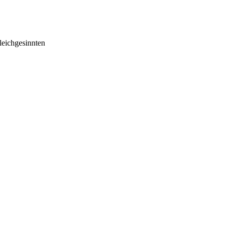
eichgesinnten