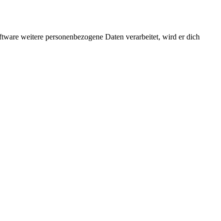
ftware weitere personenbezogene Daten verarbeitet, wird er dich