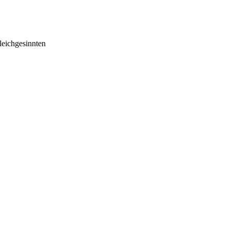
eichgesinnten