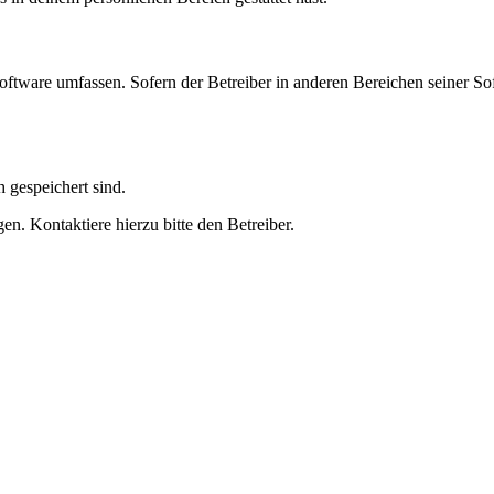
oftware umfassen. Sofern der Betreiber in anderen Bereichen seiner So
h gespeichert sind.
n. Kontaktiere hierzu bitte den Betreiber.