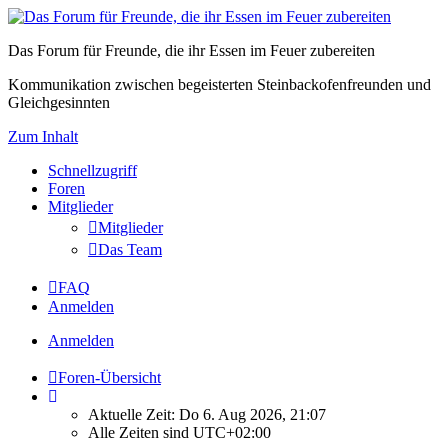
Das Forum für Freunde, die ihr Essen im Feuer zubereiten
Kommunikation zwischen begeisterten Steinbackofenfreunden und
Gleichgesinnten
Zum Inhalt
Schnellzugriff
Foren
Mitglieder
Mitglieder
Das Team
FAQ
Anmelden
Anmelden
Foren-Übersicht
Aktuelle Zeit: Do 6. Aug 2026, 21:07
Alle Zeiten sind
UTC+02:00