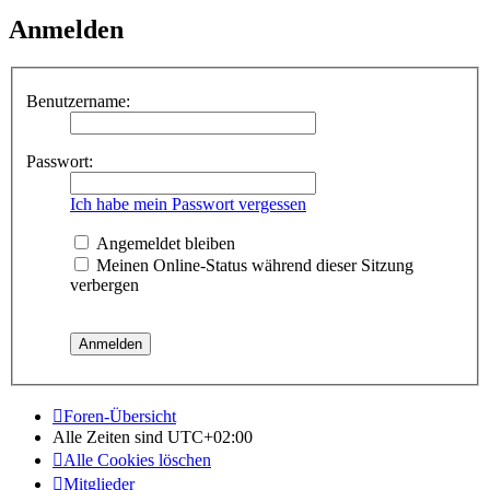
Anmelden
Benutzername:
Passwort:
Ich habe mein Passwort vergessen
Angemeldet bleiben
Meinen Online-Status während dieser Sitzung
verbergen
Foren-Übersicht
Alle Zeiten sind
UTC+02:00
Alle Cookies löschen
Mitglieder