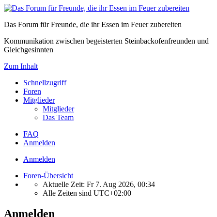
Das Forum für Freunde, die ihr Essen im Feuer zubereiten
Kommunikation zwischen begeisterten Steinbackofenfreunden und
Gleichgesinnten
Zum Inhalt
Schnellzugriff
Foren
Mitglieder
Mitglieder
Das Team
FAQ
Anmelden
Anmelden
Foren-Übersicht
Aktuelle Zeit: Fr 7. Aug 2026, 00:34
Alle Zeiten sind
UTC+02:00
Anmelden