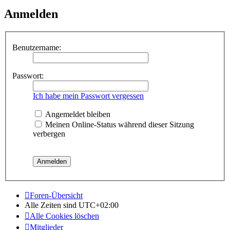
Anmelden
Benutzername:
Passwort:
Ich habe mein Passwort vergessen
Angemeldet bleiben
Meinen Online-Status während dieser Sitzung
verbergen
Foren-Übersicht
Alle Zeiten sind
UTC+02:00
Alle Cookies löschen
Mitglieder