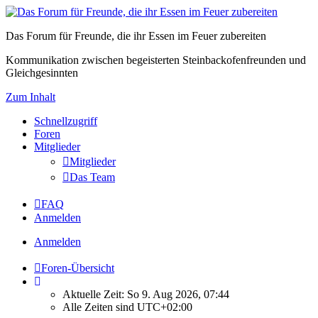
Das Forum für Freunde, die ihr Essen im Feuer zubereiten
Kommunikation zwischen begeisterten Steinbackofenfreunden und
Gleichgesinnten
Zum Inhalt
Schnellzugriff
Foren
Mitglieder
Mitglieder
Das Team
FAQ
Anmelden
Anmelden
Foren-Übersicht
Aktuelle Zeit: So 9. Aug 2026, 07:44
Alle Zeiten sind
UTC+02:00