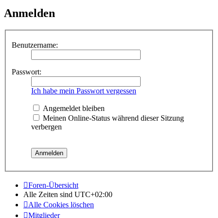
Anmelden
Benutzername:
Passwort:
Ich habe mein Passwort vergessen
Angemeldet bleiben
Meinen Online-Status während dieser Sitzung
verbergen
Foren-Übersicht
Alle Zeiten sind
UTC+02:00
Alle Cookies löschen
Mitglieder