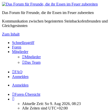
Das Forum für Freunde, die ihr Essen im Feuer zubereiten
Kommunikation zwischen begeisterten Steinbackofenfreunden und
Gleichgesinnten
Zum Inhalt
Schnellzugriff
Foren
Mitglieder
Mitglieder
Das Team
FAQ
Anmelden
Anmelden
Foren-Übersicht
Aktuelle Zeit: So 9. Aug 2026, 08:23
Alle Zeiten sind
UTC+02:00