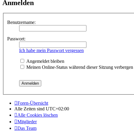
Anmelden
Benutzername:
Passwort:
Ich habe mein Passwort vergessen
Angemeldet bleiben
Meinen Online-Status während dieser Sitzung verbergen
Foren-Übersicht
Alle Zeiten sind
UTC+02:00
Alle Cookies löschen
Mitglieder
Das Team