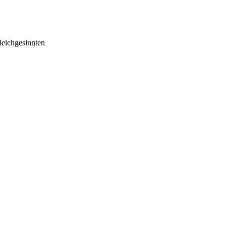
eichgesinnten