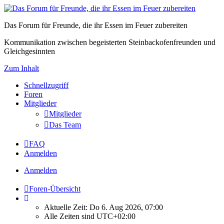
Das Forum für Freunde, die ihr Essen im Feuer zubereiten
Kommunikation zwischen begeisterten Steinbackofenfreunden und
Gleichgesinnten
Zum Inhalt
Schnellzugriff
Foren
Mitglieder
Mitglieder
Das Team
FAQ
Anmelden
Anmelden
Foren-Übersicht
Aktuelle Zeit: Do 6. Aug 2026, 07:00
Alle Zeiten sind
UTC+02:00