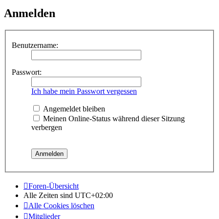
Anmelden
Benutzername:
Passwort:
Ich habe mein Passwort vergessen
Angemeldet bleiben
Meinen Online-Status während dieser Sitzung
verbergen
Foren-Übersicht
Alle Zeiten sind
UTC+02:00
Alle Cookies löschen
Mitglieder