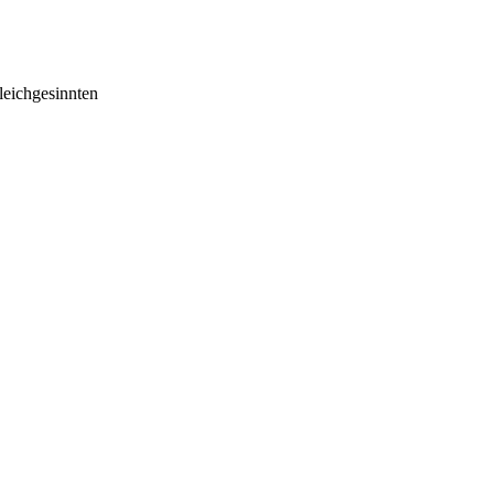
eichgesinnten