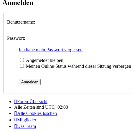
Anmelden
Benutzername:
Passwort:
Ich habe mein Passwort vergessen
Angemeldet bleiben
Meinen Online-Status während dieser Sitzung verbergen
Foren-Übersicht
Alle Zeiten sind
UTC+02:00
Alle Cookies löschen
Mitglieder
Das Team