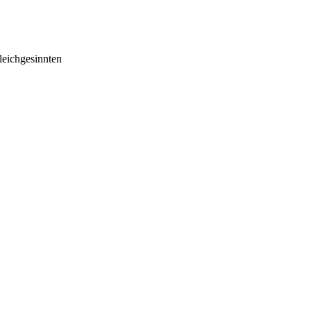
eichgesinnten