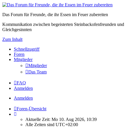
Das Forum für Freunde, die ihr Essen im Feuer zubereiten
Kommunikation zwischen begeisterten Steinbackofenfreunden und
Gleichgesinnten
Zum Inhalt
Schnellzugriff
Foren
Mitglieder
Mitglieder
Das Team
FAQ
Anmelden
Anmelden
Foren-Übersicht
Aktuelle Zeit: Mo 10. Aug 2026, 10:39
Alle Zeiten sind
UTC+02:00