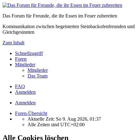
Das Forum für Freunde, die ihr Essen im Feuer zubereiten
Kommunikation zwischen begeisterten Steinbackofenfreunden und
Gleichgesinnten
Zum Inhalt
Schnellzugriff
Foren
Mitglieder
Mitglieder
Das Team
FAQ
Anmelden
Anmelden
Foren-Übersicht
Aktuelle Zeit: So 9. Aug 2026, 01:37
Alle Zeiten sind
UTC+02:00
Alle Cookies löschen