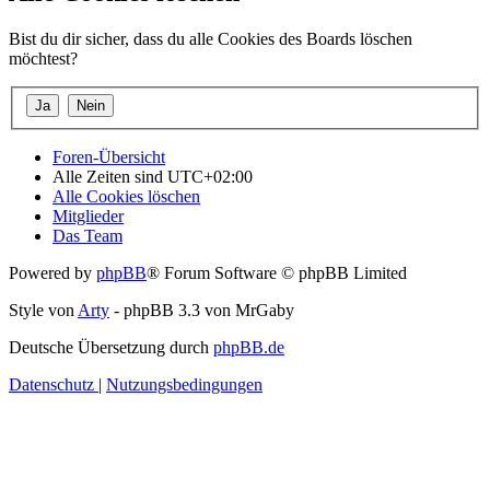
Bist du dir sicher, dass du alle Cookies des Boards löschen
möchtest?
Foren-Übersicht
Alle Zeiten sind
UTC+02:00
Alle Cookies löschen
Mitglieder
Das Team
Powered by
phpBB
® Forum Software © phpBB Limited
Style von
Arty
- phpBB 3.3 von MrGaby
Deutsche Übersetzung durch
phpBB.de
Datenschutz
|
Nutzungsbedingungen