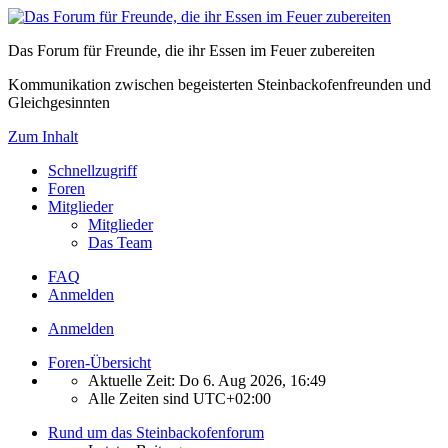
Das Forum für Freunde, die ihr Essen im Feuer zubereiten
Kommunikation zwischen begeisterten Steinbackofenfreunden und
Gleichgesinnten
Zum Inhalt
Schnellzugriff
Foren
Mitglieder
Mitglieder
Das Team
FAQ
Anmelden
Anmelden
Foren-Übersicht
Aktuelle Zeit: Do 6. Aug 2026, 16:49
Alle Zeiten sind
UTC+02:00
Rund um das Steinbackofenforum