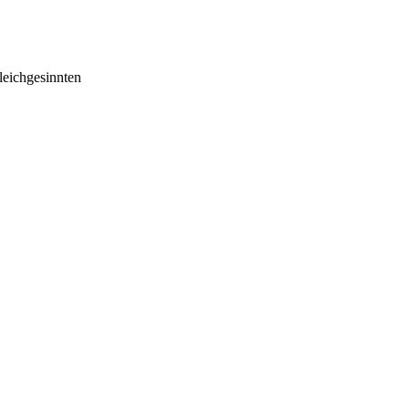
eichgesinnten