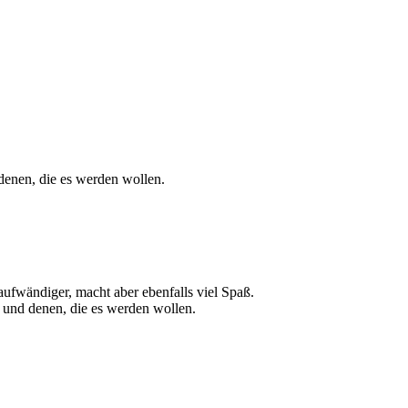
 denen, die es werden wollen.
aufwändiger, macht aber ebenfalls viel Spaß.
 und denen, die es werden wollen.