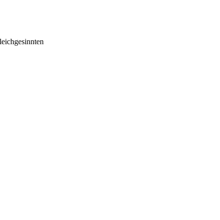
eichgesinnten