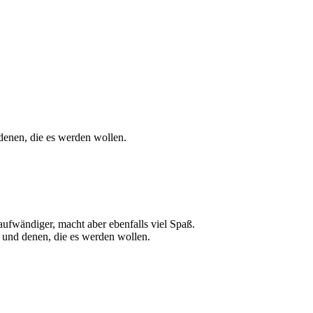
 denen, die es werden wollen.
aufwändiger, macht aber ebenfalls viel Spaß.
 und denen, die es werden wollen.