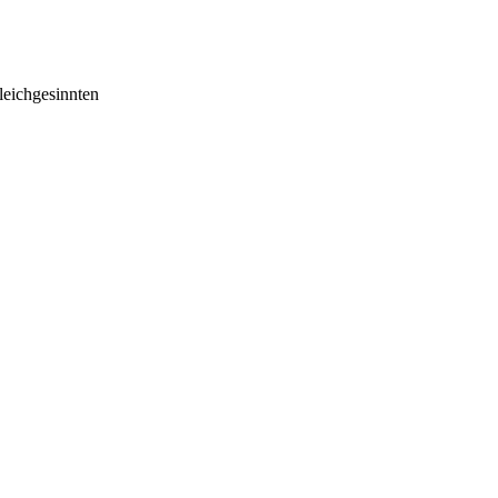
eichgesinnten