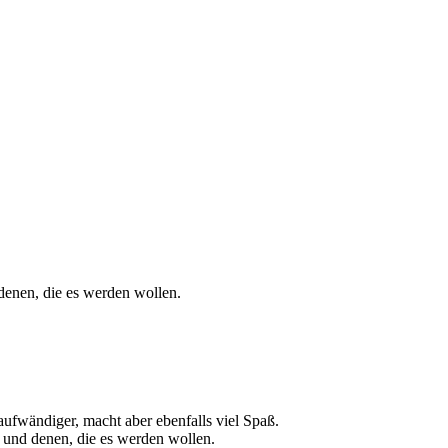
 denen, die es werden wollen.
aufwändiger, macht aber ebenfalls viel Spaß.
 und denen, die es werden wollen.