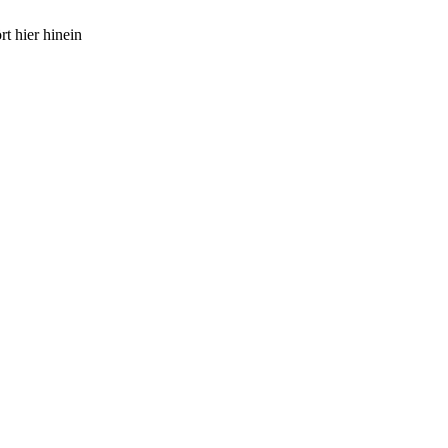
t hier hinein