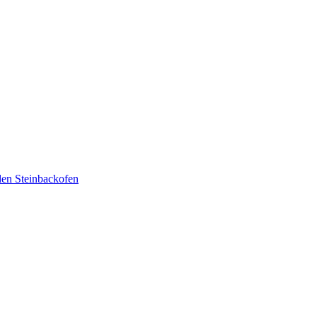
den Steinbackofen