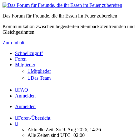
Das Forum für Freunde, die ihr Essen im Feuer zubereiten
Kommunikation zwischen begeisterten Steinbackofenfreunden und
Gleichgesinnten
Zum Inhalt
Schnellzugriff
Foren
Mitglieder
Mitglieder
Das Team
FAQ
Anmelden
Anmelden
Foren-Übersicht
Aktuelle Zeit: So 9. Aug 2026, 14:26
Alle Zeiten sind
UTC+02:00