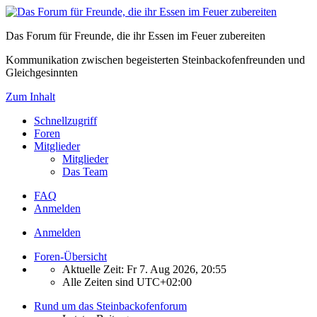
Das Forum für Freunde, die ihr Essen im Feuer zubereiten
Kommunikation zwischen begeisterten Steinbackofenfreunden und
Gleichgesinnten
Zum Inhalt
Schnellzugriff
Foren
Mitglieder
Mitglieder
Das Team
FAQ
Anmelden
Anmelden
Foren-Übersicht
Aktuelle Zeit: Fr 7. Aug 2026, 20:55
Alle Zeiten sind
UTC+02:00
Rund um das Steinbackofenforum