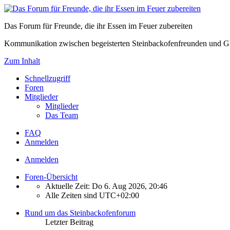
Das Forum für Freunde, die ihr Essen im Feuer zubereiten
Kommunikation zwischen begeisterten Steinbackofenfreunden und Gl
Zum Inhalt
Schnellzugriff
Foren
Mitglieder
Mitglieder
Das Team
FAQ
Anmelden
Anmelden
Foren-Übersicht
Aktuelle Zeit: Do 6. Aug 2026, 20:46
Alle Zeiten sind
UTC+02:00
Rund um das Steinbackofenforum
Letzter Beitrag