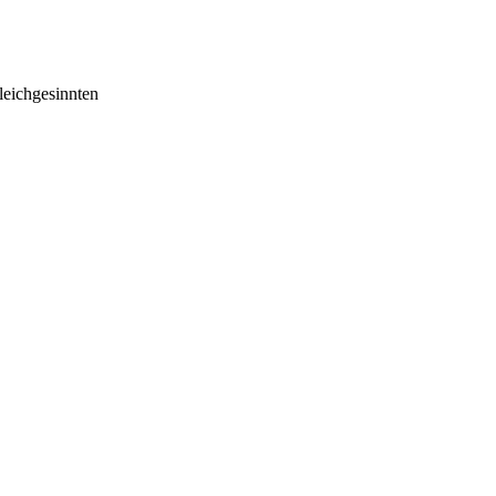
eichgesinnten