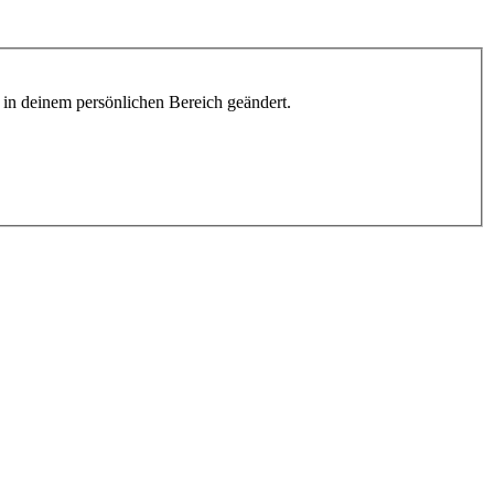
h in deinem persönlichen Bereich geändert.