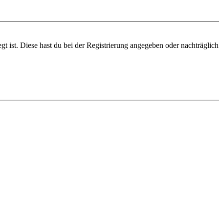
gt ist. Diese hast du bei der Registrierung angegeben oder nachträglic