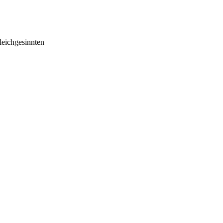
eichgesinnten