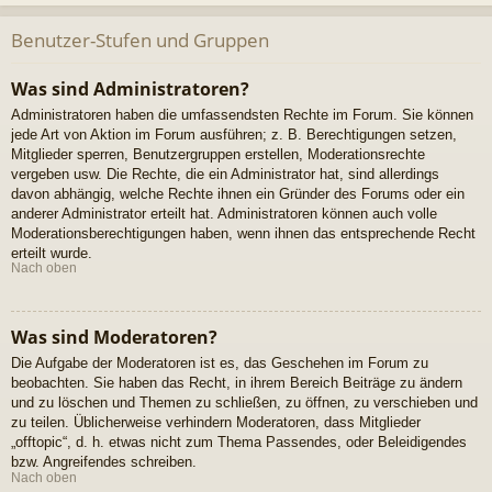
Benutzer-Stufen und Gruppen
Was sind Administratoren?
Administratoren haben die umfassendsten Rechte im Forum. Sie können
jede Art von Aktion im Forum ausführen; z. B. Berechtigungen setzen,
Mitglieder sperren, Benutzergruppen erstellen, Moderationsrechte
vergeben usw. Die Rechte, die ein Administrator hat, sind allerdings
davon abhängig, welche Rechte ihnen ein Gründer des Forums oder ein
anderer Administrator erteilt hat. Administratoren können auch volle
Moderationsberechtigungen haben, wenn ihnen das entsprechende Recht
erteilt wurde.
Nach oben
Was sind Moderatoren?
Die Aufgabe der Moderatoren ist es, das Geschehen im Forum zu
beobachten. Sie haben das Recht, in ihrem Bereich Beiträge zu ändern
und zu löschen und Themen zu schließen, zu öffnen, zu verschieben und
zu teilen. Üblicherweise verhindern Moderatoren, dass Mitglieder
„offtopic“, d. h. etwas nicht zum Thema Passendes, oder Beleidigendes
bzw. Angreifendes schreiben.
Nach oben