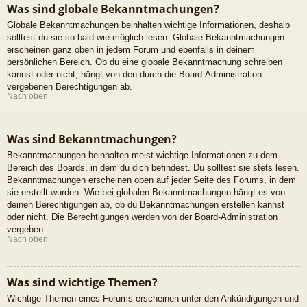
Was sind globale Bekanntmachungen?
Globale Bekanntmachungen beinhalten wichtige Informationen, deshalb
solltest du sie so bald wie möglich lesen. Globale Bekanntmachungen
erscheinen ganz oben in jedem Forum und ebenfalls in deinem
persönlichen Bereich. Ob du eine globale Bekanntmachung schreiben
kannst oder nicht, hängt von den durch die Board-Administration
vergebenen Berechtigungen ab.
Nach oben
Was sind Bekanntmachungen?
Bekanntmachungen beinhalten meist wichtige Informationen zu dem
Bereich des Boards, in dem du dich befindest. Du solltest sie stets lesen.
Bekanntmachungen erscheinen oben auf jeder Seite des Forums, in dem
sie erstellt wurden. Wie bei globalen Bekanntmachungen hängt es von
deinen Berechtigungen ab, ob du Bekanntmachungen erstellen kannst
oder nicht. Die Berechtigungen werden von der Board-Administration
vergeben.
Nach oben
Was sind wichtige Themen?
Wichtige Themen eines Forums erscheinen unter den Ankündigungen und