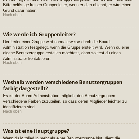
Bitte belästige keinen Gruppenleiter, wenn er dich ablehnt, er wird einen
Grund dafür haben.
Nach oben
Wie werde ich Gruppenleiter?
Der Leiter einer Gruppe wird normalerweise durch die Board-
Administration festgelegt, wenn die Gruppe erstellt wird. Wenn du eine
eigene Benutzergruppe erstellen möchtest, dann solltest du einen
Administrator kontaktieren.
Nach oben
Weshalb werden verschiedene Benutzergruppen
farbig dargestellt?
Es ist der Board-Administration möglich, den Benutzergruppen
verschiedene Farben zuzuteilen, so dass deren Mitglieder leichter zu
identifizieren sind.
Nach oben
Was ist eine Hauptgruppe?
Wenn du Mitglied in mehr als einer Benutzergruppe bist, dient die