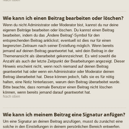
Nach oben
Wie kann ich einen Beitrag bearbeiten oder löschen?
Wenn du nicht Administrator oder Moderator bist, kannst du nur deine
eigenen Beiträge bearbeiten oder löschen. Du kannst einen Beitrag
bearbeiten, indem du das „Ändere Beitrag“-Symbol für den
entsprechenden Beitrag anklickst; eventuell ist dies nur für einen
begrenzten Zeitraum nach seiner Erstellung möglich. Wenn bereits
jemand auf deinen Beitrag geantwortet hat, wird dein Beitrag in der
Themenansicht als überarbeitet gekennzeichnet. Es wird sowohl die
Anzahl als auch der letzte Zeitpunkt der Bearbeitungen angezeigt. Dieser
Hinweis erscheint nicht, wenn noch niemand auf deinen Beitrag
geantwortet hat oder wenn ein Administrator oder Moderator deinen
Beitrag überarbeitet hat. Diese können jedoch, falls sie es für nötig
halten, eine Notiz hinterlassen, warum dein Beitrag überarbeitet wurde.
Bitte beachte, dass normale Benutzer einen Beitrag nicht löschen
können, wenn bereits jemand darauf geantwortet hat.
Nach oben
Wie kann ich meinem Beitrag eine Signatur anfügen?
Um eine Signatur an deinen Beitrag anzufügen, musst du zunächst eine
solche in den Einstellungen in deinem persönlichen Bereich entwerfen.