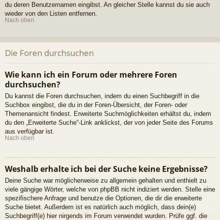
du deren Benutzernamen eingibst. An gleicher Stelle kannst du sie auch
wieder von den Listen entfernen.
Nach oben
Die Foren durchsuchen
Wie kann ich ein Forum oder mehrere Foren
durchsuchen?
Du kannst die Foren durchsuchen, indem du einen Suchbegriff in die
Suchbox eingibst, die du in der Foren-Übersicht, der Foren- oder
Themenansicht findest. Erweiterte Suchmöglichkeiten erhältst du, indem
du den „Erweiterte Suche“-Link anklickst, der von jeder Seite des Forums
aus verfügbar ist.
Nach oben
Weshalb erhalte ich bei der Suche keine Ergebnisse?
Deine Suche war möglicherweise zu allgemein gehalten und enthielt zu
viele gängige Wörter, welche von phpBB nicht indiziert werden. Stelle eine
spezifischere Anfrage und benutze die Optionen, die dir die erweiterte
Suche bietet. Außerdem ist es natürlich auch möglich, dass dein(e)
Suchbegriff(e) hier nirgends im Forum verwendet wurden. Prüfe ggf. die