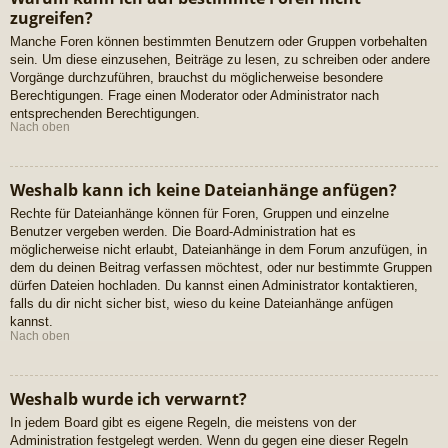
zugreifen?
Manche Foren können bestimmten Benutzern oder Gruppen vorbehalten
sein. Um diese einzusehen, Beiträge zu lesen, zu schreiben oder andere
Vorgänge durchzuführen, brauchst du möglicherweise besondere
Berechtigungen. Frage einen Moderator oder Administrator nach
entsprechenden Berechtigungen.
Nach oben
Weshalb kann ich keine Dateianhänge anfügen?
Rechte für Dateianhänge können für Foren, Gruppen und einzelne
Benutzer vergeben werden. Die Board-Administration hat es
möglicherweise nicht erlaubt, Dateianhänge in dem Forum anzufügen, in
dem du deinen Beitrag verfassen möchtest, oder nur bestimmte Gruppen
dürfen Dateien hochladen. Du kannst einen Administrator kontaktieren,
falls du dir nicht sicher bist, wieso du keine Dateianhänge anfügen
kannst.
Nach oben
Weshalb wurde ich verwarnt?
In jedem Board gibt es eigene Regeln, die meistens von der
Administration festgelegt werden. Wenn du gegen eine dieser Regeln