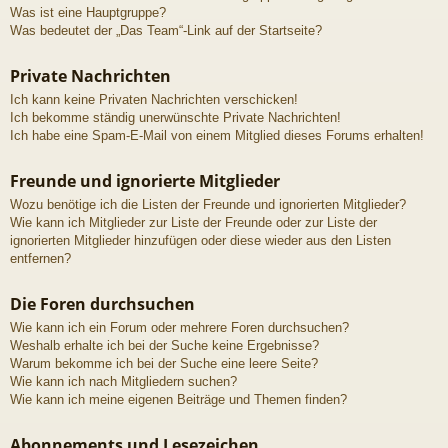
Was ist eine Hauptgruppe?
Was bedeutet der „Das Team“-Link auf der Startseite?
Private Nachrichten
Ich kann keine Privaten Nachrichten verschicken!
Ich bekomme ständig unerwünschte Private Nachrichten!
Ich habe eine Spam-E-Mail von einem Mitglied dieses Forums erhalten!
Freunde und ignorierte Mitglieder
Wozu benötige ich die Listen der Freunde und ignorierten Mitglieder?
Wie kann ich Mitglieder zur Liste der Freunde oder zur Liste der
ignorierten Mitglieder hinzufügen oder diese wieder aus den Listen
entfernen?
Die Foren durchsuchen
Wie kann ich ein Forum oder mehrere Foren durchsuchen?
Weshalb erhalte ich bei der Suche keine Ergebnisse?
Warum bekomme ich bei der Suche eine leere Seite?
Wie kann ich nach Mitgliedern suchen?
Wie kann ich meine eigenen Beiträge und Themen finden?
Abonnements und Lesezeichen