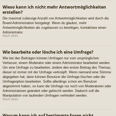
Wieso kann ich nicht mehr Antwortmöglichkeiten
erstellen?
Die maximal zulässige Anzahl von Antwortmöglichkeiten wird durch die
Board-Administration festgelegt. Wenn du glaubst, mehr
Antwortmöglichkeiten als zugelassen zu benötigen, kontaktiere einen
Administrator.
Nach oben
Wie bearbeite oder lösche ich eine Umfrage?
Wie bei den Beiträgen können Umfragen nur vom ursprünglichen
Verfasser, einem Moderator oder einem Administrator bearbeitet werden.
Um eine Umfrage zu bearbeiten, ändere den ersten Beitrag des Themas;
dieser ist immer mit der Umfrage verknüpft. Wenn niemand eine Stimme
abgegeben hat, dann können Benutzer die Umfrage löschen oder die
Umfrageoption bearbeiten. Sollte allerdings schon ein Benutzer
abgestimmt haben, so kann die Umfrage nur noch von Moderatoren oder
Administratoren geändert oder gelöscht werden. Dadurch soll die
Manipulation von laufenden Umfragen verhindert werden.
Nach oben
Warum kann ich auf bestimmte Foren nicht