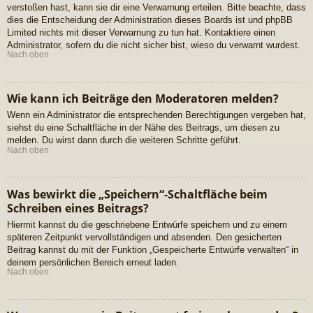
verstoßen hast, kann sie dir eine Verwarnung erteilen. Bitte beachte, dass
dies die Entscheidung der Administration dieses Boards ist und phpBB
Limited nichts mit dieser Verwarnung zu tun hat. Kontaktiere einen
Administrator, sofern du die nicht sicher bist, wieso du verwarnt wurdest.
Nach oben
Wie kann ich Beiträge den Moderatoren melden?
Wenn ein Administrator die entsprechenden Berechtigungen vergeben hat,
siehst du eine Schaltfläche in der Nähe des Beitrags, um diesen zu
melden. Du wirst dann durch die weiteren Schritte geführt.
Nach oben
Was bewirkt die „Speichern“-Schaltfläche beim
Schreiben eines Beitrags?
Hiermit kannst du die geschriebene Entwürfe speichern und zu einem
späteren Zeitpunkt vervollständigen und absenden. Den gesicherten
Beitrag kannst du mit der Funktion „Gespeicherte Entwürfe verwalten“ in
deinem persönlichen Bereich erneut laden.
Nach oben