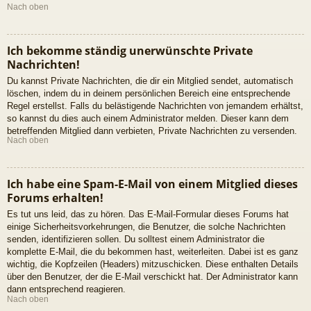
Nach oben
Ich bekomme ständig unerwünschte Private
Nachrichten!
Du kannst Private Nachrichten, die dir ein Mitglied sendet, automatisch
löschen, indem du in deinem persönlichen Bereich eine entsprechende
Regel erstellst. Falls du belästigende Nachrichten von jemandem erhältst,
so kannst du dies auch einem Administrator melden. Dieser kann dem
betreffenden Mitglied dann verbieten, Private Nachrichten zu versenden.
Nach oben
Ich habe eine Spam-E-Mail von einem Mitglied dieses
Forums erhalten!
Es tut uns leid, das zu hören. Das E-Mail-Formular dieses Forums hat
einige Sicherheitsvorkehrungen, die Benutzer, die solche Nachrichten
senden, identifizieren sollen. Du solltest einem Administrator die
komplette E-Mail, die du bekommen hast, weiterleiten. Dabei ist es ganz
wichtig, die Kopfzeilen (Headers) mitzuschicken. Diese enthalten Details
über den Benutzer, der die E-Mail verschickt hat. Der Administrator kann
dann entsprechend reagieren.
Nach oben