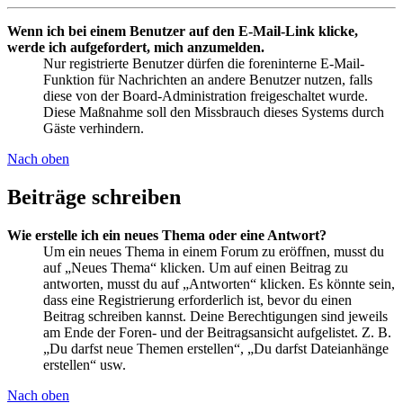
Wenn ich bei einem Benutzer auf den E-Mail-Link klicke,
werde ich aufgefordert, mich anzumelden.
Nur registrierte Benutzer dürfen die foreninterne E-Mail-
Funktion für Nachrichten an andere Benutzer nutzen, falls
diese von der Board-Administration freigeschaltet wurde.
Diese Maßnahme soll den Missbrauch dieses Systems durch
Gäste verhindern.
Nach oben
Beiträge schreiben
Wie erstelle ich ein neues Thema oder eine Antwort?
Um ein neues Thema in einem Forum zu eröffnen, musst du
auf „Neues Thema“ klicken. Um auf einen Beitrag zu
antworten, musst du auf „Antworten“ klicken. Es könnte sein,
dass eine Registrierung erforderlich ist, bevor du einen
Beitrag schreiben kannst. Deine Berechtigungen sind jeweils
am Ende der Foren- und der Beitragsansicht aufgelistet. Z. B.
„Du darfst neue Themen erstellen“, „Du darfst Dateianhänge
erstellen“ usw.
Nach oben