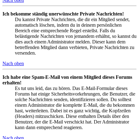
Nach oben
Ich bekomme ständig unerwünschte Private Nachrichten!
Du kannst Private Nachrichten, die dir ein Mitglied sendet,
automatisch löschen, indem du in deinem persönlichen
Bereich eine entsprechende Regel erstellst. Falls du
belästigende Nachrichten von jemandem erhältst, so kannst du
dies auch einem Administrator melden. Dieser kann dem
betreffenden Mitglied dann verbieten, Private Nachrichten zu
versenden.
Nach oben
Ich habe eine Spam-E-Mail von einem Mitglied dieses Forums
erhalten!
Es tut uns leid, das zu hören. Das E-Mail-Formular dieses
Forums hat einige Sicherheitsvorkehrungen, die Benutzer, die
solche Nachrichten senden, identifizieren sollen. Du solltest
einem Administrator die komplette E-Mail, die du bekommen
hast, weiterleiten. Dabei ist es ganz wichtig, die Kopfzeilen
(Headers) mitzuschicken. Diese enthalten Details über den
Benutzer, der die E-Mail verschickt hat. Der Administrator
kann dann entsprechend reagieren.
Nach oben