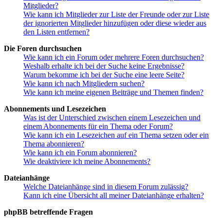
Mitglieder?
Wie kann ich Mitglieder zur Liste der Freunde oder zur Liste
der ignorierten Mitglieder hinzufügen oder diese wieder aus
den Listen entfernen?
Die Foren durchsuchen
Wie kann ich ein Forum oder mehrere Foren durchsuchen?
Weshalb erhalte ich bei der Suche keine Ergebnisse?
Warum bekomme ich bei der Suche eine leere Seite?
Wie kann ich nach Mitgliedern suchen?
Wie kann ich meine eigenen Beiträge und Themen finden?
Abonnements und Lesezeichen
Was ist der Unterschied zwischen einem Lesezeichen und
einem Abonnements für ein Thema oder Forum?
Wie kann ich ein Lesezeichen auf ein Thema setzen oder ein
Thema abonnieren?
Wie kann ich ein Forum abonnieren?
Wie deaktiviere ich meine Abonnements?
Dateianhänge
Welche Dateianhänge sind in diesem Forum zulässig?
Kann ich eine Übersicht all meiner Dateianhänge erhalten?
phpBB betreffende Fragen