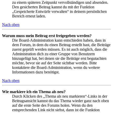
zu einem späteren Zeitpunkt vervollständigen und absenden.
Den gesicherten Beitrag kannst du mit der Funktion
„Gespeicherte Entwürfe verwalten“ in deinem persönlichen
Bereich erneut laden.
Nach oben
Warum muss mein Beitrag erst freigegeben werden?
Die Board-Administration kann entschieden haben, dass in
dem Forum, in dem du einen Beitrag erstellt hast, die Beiträge
zuerst geprüft werden müssen. Es ist auch möglich, dass die
Administration dich zu einer Gruppe von Benutzern
hinzugefügt hat, bei denen sie die Beiträge erst begutachten
möchte, bevor sie auf der Seite sichtbar werden. Bitte
kontaktiere die Board-Administration, wenn du weitere
Informationen dazu benötigst.
Nach oben
Wie markiere ich ein Thema als neu?
Durch Klicken des „Thema als neu markieren“-Links in der
Beitragsansicht kannst du das Thema wieder ganz nach oben
auf die erste Seite des Forums holen. Wenn du den
entsprechenden Link nicht siehst, dann ist die Funktion