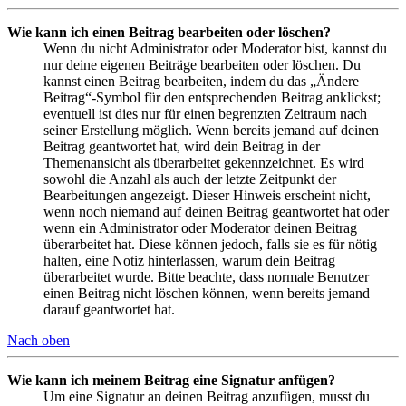
Wie kann ich einen Beitrag bearbeiten oder löschen?
Wenn du nicht Administrator oder Moderator bist, kannst du
nur deine eigenen Beiträge bearbeiten oder löschen. Du
kannst einen Beitrag bearbeiten, indem du das „Ändere
Beitrag“-Symbol für den entsprechenden Beitrag anklickst;
eventuell ist dies nur für einen begrenzten Zeitraum nach
seiner Erstellung möglich. Wenn bereits jemand auf deinen
Beitrag geantwortet hat, wird dein Beitrag in der
Themenansicht als überarbeitet gekennzeichnet. Es wird
sowohl die Anzahl als auch der letzte Zeitpunkt der
Bearbeitungen angezeigt. Dieser Hinweis erscheint nicht,
wenn noch niemand auf deinen Beitrag geantwortet hat oder
wenn ein Administrator oder Moderator deinen Beitrag
überarbeitet hat. Diese können jedoch, falls sie es für nötig
halten, eine Notiz hinterlassen, warum dein Beitrag
überarbeitet wurde. Bitte beachte, dass normale Benutzer
einen Beitrag nicht löschen können, wenn bereits jemand
darauf geantwortet hat.
Nach oben
Wie kann ich meinem Beitrag eine Signatur anfügen?
Um eine Signatur an deinen Beitrag anzufügen, musst du