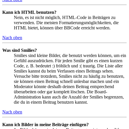
Kann ich HTML benutzen?
Nein, es ist nicht möglich, HTML-Code in Beiträgen zu
verwenden. Die meisten Formatierungsmöglichkeiten, die
HTML bietet, können über BBCode erreicht werden.
Nach oben
Was sind Smilies?
Smilies sind kleine Bilder, die benutzt werden können, um ein
Gefühl auszudrücken. Für jeden Smilie gibt es einen kurzen
Code, z. B. bedeutet :) fröhlich und :( traurig. Die Liste aller
Smilies kannst du beim Verfassen eines Beitrags sehen.
Versuche bitte trotzdem, Smilies nicht zu häufig zu benutzen,
sie können einen Beitrag schnell unlesbar machen und ein
Moderator könnte deshalb deinen Beitrag entsprechend
überarbeiten oder gar komplett löschen. Die Board-
Administration kann auch die Anzahl der Smilies begrenzen,
die du in einem Beitrag benutzen kannst.
Nach oben
Kann ich Bilder in meine Beiträge einfügen?