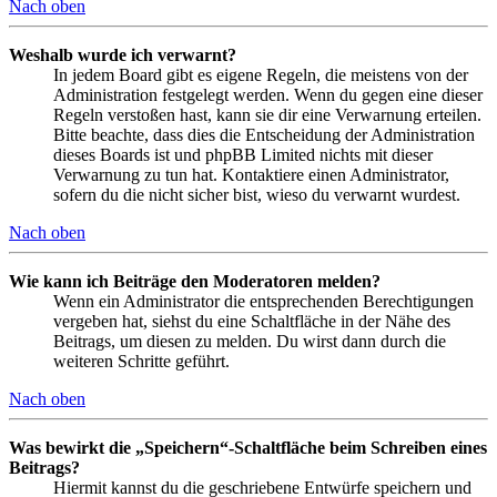
Nach oben
Weshalb wurde ich verwarnt?
In jedem Board gibt es eigene Regeln, die meistens von der
Administration festgelegt werden. Wenn du gegen eine dieser
Regeln verstoßen hast, kann sie dir eine Verwarnung erteilen.
Bitte beachte, dass dies die Entscheidung der Administration
dieses Boards ist und phpBB Limited nichts mit dieser
Verwarnung zu tun hat. Kontaktiere einen Administrator,
sofern du die nicht sicher bist, wieso du verwarnt wurdest.
Nach oben
Wie kann ich Beiträge den Moderatoren melden?
Wenn ein Administrator die entsprechenden Berechtigungen
vergeben hat, siehst du eine Schaltfläche in der Nähe des
Beitrags, um diesen zu melden. Du wirst dann durch die
weiteren Schritte geführt.
Nach oben
Was bewirkt die „Speichern“-Schaltfläche beim Schreiben eines
Beitrags?
Hiermit kannst du die geschriebene Entwürfe speichern und