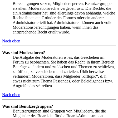
Berechtigungen setzen, Mitglieder sperren, Benutzergruppen
erstellen, Moderationsrechte vergeben usw. Die Rechte, die
ein Administrator hat, sind allerdings davon abhängig, welche
Rechte ihnen ein Gründer des Forums oder ein anderer
Administrator erteilt hat. Administratoren können auch volle
Moderationsberechtigungen haben, wenn ihnen das
entsprechende Recht erteilt wurde.
Nach oben
Was sind Moderatoren?
Die Aufgabe der Moderatoren ist es, das Geschehen im
Forum zu beobachten. Sie haben das Recht, in ihrem Bereich
Beiträge zu ändern und zu löschen und Themen zu schließen,
zu öffnen, zu verschieben und zu teilen. Üblicherweise
verhindern Moderatoren, dass Mitglieder „offtopic“, d. h.
etwas nicht zum Thema Passendes, oder Beleidigendes bzw.
Angreifendes schreiben.
Nach oben
Was sind Benutzergruppen?
Benutzergruppen sind Gruppen von Mitgliedern, die die
Mitglieder des Boards in für die Board-Administration