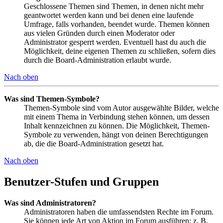
Geschlossene Themen sind Themen, in denen nicht mehr
geantwortet werden kann und bei denen eine laufende
Umfrage, falls vorhanden, beendet wurde. Themen können
aus vielen Gründen durch einen Moderator oder
Administrator gesperrt werden. Eventuell hast du auch die
Möglichkeit, deine eigenen Themen zu schließen, sofern dies
durch die Board-Administration erlaubt wurde.
Nach oben
Was sind Themen-Symbole?
Themen-Symbole sind vom Autor ausgewählte Bilder, welche
mit einem Thema in Verbindung stehen können, um dessen
Inhalt kennzeichnen zu können. Die Möglichkeit, Themen-
Symbole zu verwenden, hängt von deinen Berechtigungen
ab, die die Board-Administration gesetzt hat.
Nach oben
Benutzer-Stufen und Gruppen
Was sind Administratoren?
Administratoren haben die umfassendsten Rechte im Forum.
Sie können jede Art von Aktion im Forum ausführen; z. B.