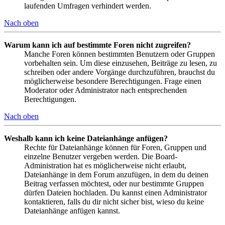
laufenden Umfragen verhindert werden.
Nach oben
Warum kann ich auf bestimmte Foren nicht zugreifen?
Manche Foren können bestimmten Benutzern oder Gruppen
vorbehalten sein. Um diese einzusehen, Beiträge zu lesen, zu
schreiben oder andere Vorgänge durchzuführen, brauchst du
möglicherweise besondere Berechtigungen. Frage einen
Moderator oder Administrator nach entsprechenden
Berechtigungen.
Nach oben
Weshalb kann ich keine Dateianhänge anfügen?
Rechte für Dateianhänge können für Foren, Gruppen und
einzelne Benutzer vergeben werden. Die Board-
Administration hat es möglicherweise nicht erlaubt,
Dateianhänge in dem Forum anzufügen, in dem du deinen
Beitrag verfassen möchtest, oder nur bestimmte Gruppen
dürfen Dateien hochladen. Du kannst einen Administrator
kontaktieren, falls du dir nicht sicher bist, wieso du keine
Dateianhänge anfügen kannst.