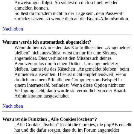
Anweisungen folgst. So solltest du dich schnell wieder
anmelden können.
Solltest du trotzdem nicht in der Lage sein, dein Passwort
zurückzusetzen, so wende dich an die Board-Administration.
Nach oben
Warum werde ich automatisch abgemeldet?
Wenn du beim Anmelden das Kontrollkästchen „Angemeldet
bleiben“ nicht auswählst, wirst du nur für eine Sitzung
angemeldet. Dies verhindert den Missbrauch deines
Benutzerkontos durch einen Dritten. Um angemeldet zu
bleiben, kannst du das Kästchen „Angemeldet bleiben“ beim
Anmelden auswählen. Dies ist nicht empfehlenswert, wenn
du dich an einem öffentlichen Computer, zum Beispiel in
einem Internetcafé, befindest. Wenn diese Option nicht zur
Verfügung steht, dann wurde sie vermutlich von der Board-
Administration ausgeschaltet.
Nach oben
Wozu ist die Funktion „Alle Cookies löschen“?
„Alle Cookies löschen“ löscht die Cookies, die phpBB erstellt
hat und die dafür sorgen, dass du im Forum angemeldet