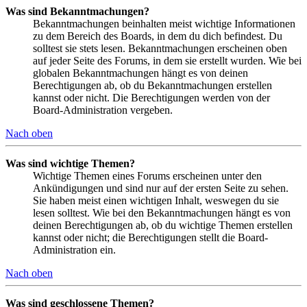
Was sind Bekanntmachungen?
Bekanntmachungen beinhalten meist wichtige Informationen
zu dem Bereich des Boards, in dem du dich befindest. Du
solltest sie stets lesen. Bekanntmachungen erscheinen oben
auf jeder Seite des Forums, in dem sie erstellt wurden. Wie bei
globalen Bekanntmachungen hängt es von deinen
Berechtigungen ab, ob du Bekanntmachungen erstellen
kannst oder nicht. Die Berechtigungen werden von der
Board-Administration vergeben.
Nach oben
Was sind wichtige Themen?
Wichtige Themen eines Forums erscheinen unter den
Ankündigungen und sind nur auf der ersten Seite zu sehen.
Sie haben meist einen wichtigen Inhalt, weswegen du sie
lesen solltest. Wie bei den Bekanntmachungen hängt es von
deinen Berechtigungen ab, ob du wichtige Themen erstellen
kannst oder nicht; die Berechtigungen stellt die Board-
Administration ein.
Nach oben
Was sind geschlossene Themen?