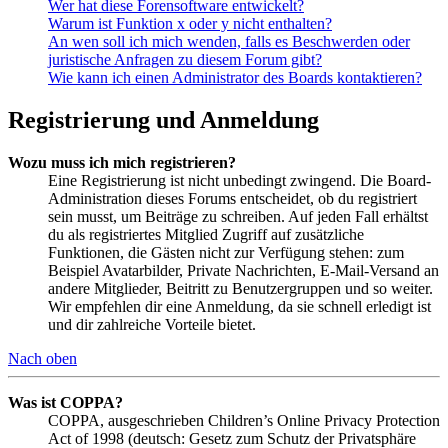
Wer hat diese Forensoftware entwickelt?
Warum ist Funktion x oder y nicht enthalten?
An wen soll ich mich wenden, falls es Beschwerden oder
juristische Anfragen zu diesem Forum gibt?
Wie kann ich einen Administrator des Boards kontaktieren?
Registrierung und Anmeldung
Wozu muss ich mich registrieren?
Eine Registrierung ist nicht unbedingt zwingend. Die Board-
Administration dieses Forums entscheidet, ob du registriert
sein musst, um Beiträge zu schreiben. Auf jeden Fall erhältst
du als registriertes Mitglied Zugriff auf zusätzliche
Funktionen, die Gästen nicht zur Verfügung stehen: zum
Beispiel Avatarbilder, Private Nachrichten, E-Mail-Versand an
andere Mitglieder, Beitritt zu Benutzergruppen und so weiter.
Wir empfehlen dir eine Anmeldung, da sie schnell erledigt ist
und dir zahlreiche Vorteile bietet.
Nach oben
Was ist COPPA?
COPPA, ausgeschrieben Children’s Online Privacy Protection
Act of 1998 (deutsch: Gesetz zum Schutz der Privatsphäre