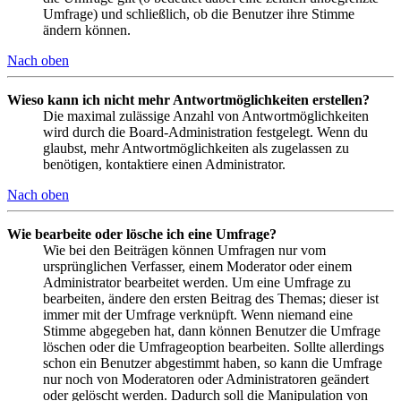
Umfrage) und schließlich, ob die Benutzer ihre Stimme
ändern können.
Nach oben
Wieso kann ich nicht mehr Antwortmöglichkeiten erstellen?
Die maximal zulässige Anzahl von Antwortmöglichkeiten
wird durch die Board-Administration festgelegt. Wenn du
glaubst, mehr Antwortmöglichkeiten als zugelassen zu
benötigen, kontaktiere einen Administrator.
Nach oben
Wie bearbeite oder lösche ich eine Umfrage?
Wie bei den Beiträgen können Umfragen nur vom
ursprünglichen Verfasser, einem Moderator oder einem
Administrator bearbeitet werden. Um eine Umfrage zu
bearbeiten, ändere den ersten Beitrag des Themas; dieser ist
immer mit der Umfrage verknüpft. Wenn niemand eine
Stimme abgegeben hat, dann können Benutzer die Umfrage
löschen oder die Umfrageoption bearbeiten. Sollte allerdings
schon ein Benutzer abgestimmt haben, so kann die Umfrage
nur noch von Moderatoren oder Administratoren geändert
oder gelöscht werden. Dadurch soll die Manipulation von