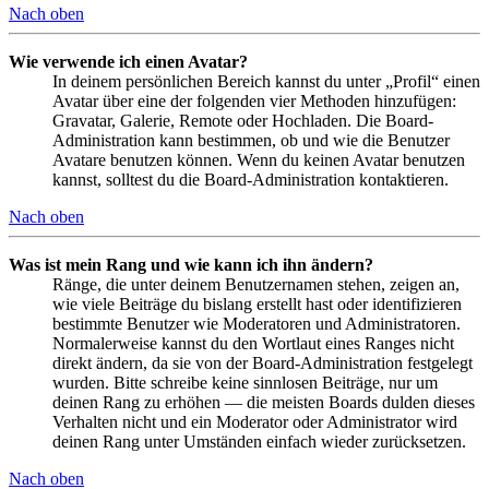
Nach oben
Wie verwende ich einen Avatar?
In deinem persönlichen Bereich kannst du unter „Profil“ einen
Avatar über eine der folgenden vier Methoden hinzufügen:
Gravatar, Galerie, Remote oder Hochladen. Die Board-
Administration kann bestimmen, ob und wie die Benutzer
Avatare benutzen können. Wenn du keinen Avatar benutzen
kannst, solltest du die Board-Administration kontaktieren.
Nach oben
Was ist mein Rang und wie kann ich ihn ändern?
Ränge, die unter deinem Benutzernamen stehen, zeigen an,
wie viele Beiträge du bislang erstellt hast oder identifizieren
bestimmte Benutzer wie Moderatoren und Administratoren.
Normalerweise kannst du den Wortlaut eines Ranges nicht
direkt ändern, da sie von der Board-Administration festgelegt
wurden. Bitte schreibe keine sinnlosen Beiträge, nur um
deinen Rang zu erhöhen — die meisten Boards dulden dieses
Verhalten nicht und ein Moderator oder Administrator wird
deinen Rang unter Umständen einfach wieder zurücksetzen.
Nach oben