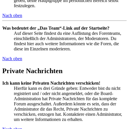
geben, deine Hauptgruppe im persönlichen Bereich selbst
festzulegen.
Nach oben
Was bedeutet der „Das Team“-Link auf der Startseite?
Auf dieser Seite findest du eine Auflistung des Forenteams,
einschließlich der Administratoren, der Moderatoren. Du
findest hier auch weitere Informationen wie die Foren, die
diese im Einzelnen moderieren.
Nach oben
Private Nachrichten
Ich kann keine Privaten Nachrichten verschicken!
Hierfür kann es drei Gründe geben: Entweder bist du nicht
registriert und / oder nicht angemeldet, oder die Board-
Administration hat Private Nachrichten für das komplette
Forum ausgeschaltet. Außerdem könnte es sein, dass der
Administrator dir das Recht, Private Nachrichten zu
verschicken, entzogen hat. Kontaktiere einen Administrator,
um weitere Informationen zu erhalten.