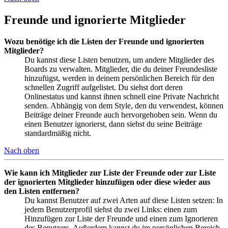
Freunde und ignorierte Mitglieder
Wozu benötige ich die Listen der Freunde und ignorierten
Mitglieder?
Du kannst diese Listen benutzen, um andere Mitglieder des
Boards zu verwalten. Mitglieder, die du deiner Freundesliste
hinzufügst, werden in deinem persönlichen Bereich für den
schnellen Zugriff aufgelistet. Du siehst dort deren
Onlinestatus und kannst ihnen schnell eine Private Nachricht
senden. Abhängig von dem Style, den du verwendest, können
Beiträge deiner Freunde auch hervorgehoben sein. Wenn du
einen Benutzer ignorierst, dann siehst du seine Beiträge
standardmäßig nicht.
Nach oben
Wie kann ich Mitglieder zur Liste der Freunde oder zur Liste
der ignorierten Mitglieder hinzufügen oder diese wieder aus
den Listen entfernen?
Du kannst Benutzer auf zwei Arten auf diese Listen setzen: In
jedem Benutzerprofil siehst du zwei Links: einen zum
Hinzufügen zur Liste der Freunde und einen zum Ignorieren
des Benutzers. Außerdem kannst du im persönlichen Bereich