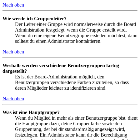
Nach oben
Wie werde ich Gruppenleiter?
Der Leiter einer Gruppe wird normalerweise durch die Board-
Administration festgelegt, wenn die Gruppe erstellt wird.
Wenn du eine eigene Benutzergruppe erstellen möchtest, dann
solltest du einen Administrator kontaktieren.
Nach oben
Weshalb werden verschiedene Benutzergruppen farbig
dargestellt?
Es ist der Board-Administration möglich, den
Benutzergruppen verschiedene Farben zuzuteilen, so dass
deren Mitglieder leichter zu identifizieren sind.
Nach oben
Was ist eine Hauptgruppe?
Wenn du Mitglied in mehr als einer Benutzergruppe bist, dient
die Hauptgruppe dazu, deine Gruppenfarbe sowie den
Gruppenrang, der bei dir standardmäßig angezeigt wird,
festzulegen. Ein Administrator kann dir die Berechtigung