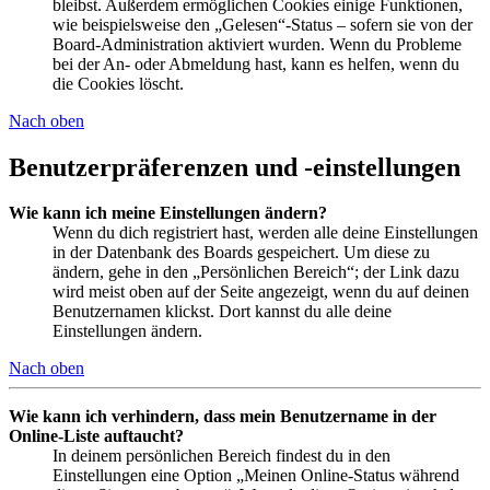
bleibst. Außerdem ermöglichen Cookies einige Funktionen,
wie beispielsweise den „Gelesen“-Status – sofern sie von der
Board-Administration aktiviert wurden. Wenn du Probleme
bei der An- oder Abmeldung hast, kann es helfen, wenn du
die Cookies löscht.
Nach oben
Benutzerpräferenzen und -einstellungen
Wie kann ich meine Einstellungen ändern?
Wenn du dich registriert hast, werden alle deine Einstellungen
in der Datenbank des Boards gespeichert. Um diese zu
ändern, gehe in den „Persönlichen Bereich“; der Link dazu
wird meist oben auf der Seite angezeigt, wenn du auf deinen
Benutzernamen klickst. Dort kannst du alle deine
Einstellungen ändern.
Nach oben
Wie kann ich verhindern, dass mein Benutzername in der
Online-Liste auftaucht?
In deinem persönlichen Bereich findest du in den
Einstellungen eine Option „Meinen Online-Status während