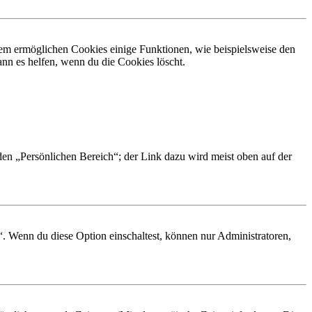
dem ermöglichen Cookies einige Funktionen, wie beispielsweise den
nn es helfen, wenn du die Cookies löscht.
 den „Persönlichen Bereich“; der Link dazu wird meist oben auf der
“. Wenn du diese Option einschaltest, können nur Administratoren,