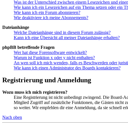
Was ist der Unterschied zwischen einem Lesezeichen und ein
Wie kann ich ein Lesezeichen auf ein Thema setzen oder ein 
Wie kann ich ein Forum abonnieren?
Wie deaktiviere ich meine Abonnements?
Dateianhänge
Welche Dateianhänge sind in diesem Forum zulässig?
Kann ich eine Übersicht all meiner Dateianhänge erhalten?
phpBB betreffende Fragen
Wer hat diese Forensoftware entwickelt?
Warum ist Funktion x oder y nicht enthalten?
An wen soll ich mich wenden, falls es Beschwerden oder juris
Wie kann ich einen Administrator des Boards kontaktieren?
Registrierung und Anmeldung
Wozu muss ich mich registrieren?
Eine Registrierung ist nicht unbedingt zwingend. Die Board-Admin
Mitglied Zugriff auf zusätzliche Funktionen, die Gästen nicht 
so weiter. Wir empfehlen dir eine Anmeldung, da sie schnell erled
Nach oben