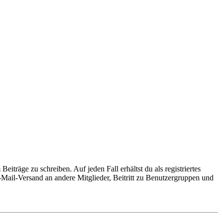
iträge zu schreiben. Auf jeden Fall erhältst du als registriertes
E-Mail-Versand an andere Mitglieder, Beitritt zu Benutzergruppen und