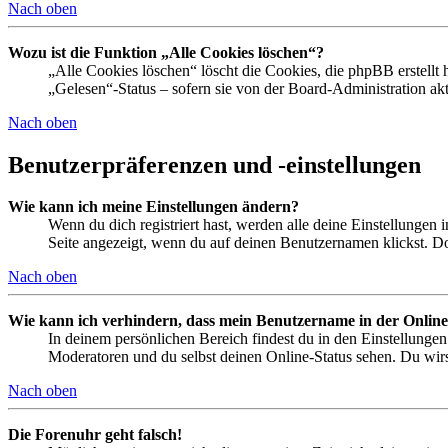
Nach oben
Wozu ist die Funktion „Alle Cookies löschen“?
„Alle Cookies löschen“ löscht die Cookies, die phpBB erstellt
„Gelesen“-Status – sofern sie von der Board-Administration ak
Nach oben
Benutzerpräferenzen und -einstellungen
Wie kann ich meine Einstellungen ändern?
Wenn du dich registriert hast, werden alle deine Einstellungen
Seite angezeigt, wenn du auf deinen Benutzernamen klickst. Dor
Nach oben
Wie kann ich verhindern, dass mein Benutzername in der Online
In deinem persönlichen Bereich findest du in den Einstellunge
Moderatoren und du selbst deinen Online-Status sehen. Du wirs
Nach oben
Die Forenuhr geht falsch!