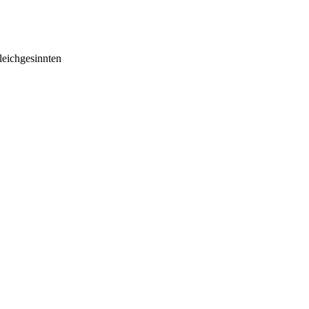
eichgesinnten