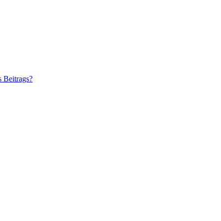
s Beitrags?