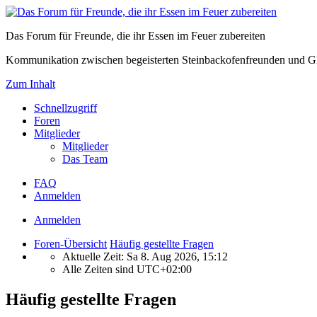
Das Forum für Freunde, die ihr Essen im Feuer zubereiten
Kommunikation zwischen begeisterten Steinbackofenfreunden und Gl
Zum Inhalt
Schnellzugriff
Foren
Mitglieder
Mitglieder
Das Team
FAQ
Anmelden
Anmelden
Foren-Übersicht
Häufig gestellte Fragen
Aktuelle Zeit: Sa 8. Aug 2026, 15:12
Alle Zeiten sind
UTC+02:00
Häufig gestellte Fragen