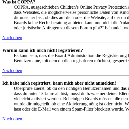
Was ist COPPA?
COPPA, ausgeschrieben Children’s Online Privacy Protection Ac
dass Websites, die möglicherweise persönliche Daten von Kind
dir unsicher bist, ob dies auf dich oder die Website, auf der du 
Boards keine Rechtsberatung anbieten kann und nicht die Anlauf
oder juristische Anfragen zu diesem Forum gibt?“ behandelt w
Nach oben
Warum kann ich mich nicht registrieren?
Es kann sein, dass die Board-Administration die Registrierung
Benutzername, mit dem du dich registrieren möchtest, gesperrt
Nach oben
Ich habe mich registriert, kann mich aber nicht anmelden!
Überprüfe zuerst, ob du den richtigen Benutzernamen und das 
dass du unter 13 Jahre alt bist, musst du bzw. einer deiner Elt
vielleicht aktiviert werden. Bei einigen Boards müssen alle neu
wurde dir mitgeteilt, ob eine Aktivierung nötig ist oder nicht
hast oder die E-Mail von einem Spam-Filter blockiert wurde. We
Nach oben