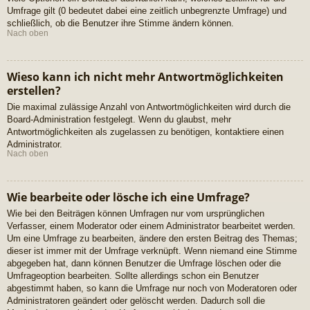
Umfrage gilt (0 bedeutet dabei eine zeitlich unbegrenzte Umfrage) und
schließlich, ob die Benutzer ihre Stimme ändern können.
Nach oben
Wieso kann ich nicht mehr Antwortmöglichkeiten
erstellen?
Die maximal zulässige Anzahl von Antwortmöglichkeiten wird durch die
Board-Administration festgelegt. Wenn du glaubst, mehr
Antwortmöglichkeiten als zugelassen zu benötigen, kontaktiere einen
Administrator.
Nach oben
Wie bearbeite oder lösche ich eine Umfrage?
Wie bei den Beiträgen können Umfragen nur vom ursprünglichen
Verfasser, einem Moderator oder einem Administrator bearbeitet werden.
Um eine Umfrage zu bearbeiten, ändere den ersten Beitrag des Themas;
dieser ist immer mit der Umfrage verknüpft. Wenn niemand eine Stimme
abgegeben hat, dann können Benutzer die Umfrage löschen oder die
Umfrageoption bearbeiten. Sollte allerdings schon ein Benutzer
abgestimmt haben, so kann die Umfrage nur noch von Moderatoren oder
Administratoren geändert oder gelöscht werden. Dadurch soll die