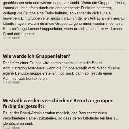
geschlossen sein und weitere sogar versteckt. Wenn die Gruppe offen ist,
kannst du ihr einfach durch die entsprechende Funktion beitreten;
verlangt die Gruppe eine Freischaltung, so kannst du dich für sie
bewerben. Ein Gruppenleiter muss daraufhin deinen Antrag annehmen. Er
könnte fragen, warum du in die Gruppe aufgenommen werden möchtest.
Bitte belästige keinen Gruppenleiter, wenn er dich ablehnt, er wird einen
Grund dafür haben.
Nach oben
Wie werde ich Gruppenleiter?
Der Leiter einer Gruppe wird normalerweise durch die Board-
Administration festgelegt, wenn die Gruppe erstellt wird. Wenn du eine
eigene Benutzergruppe erstellen möchtest, dann solltest du einen
Administrator kontaktieren.
Nach oben
Weshalb werden verschiedene Benutzergruppen
farbig dargestellt?
Es ist der Board-Administration möglich, den Benutzergruppen
verschiedene Farben zuzuteilen, so dass deren Mitglieder leichter zu
identifizieren sind.
Nach oben