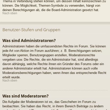
Thema in Verbindung stehen können, um dessen Inhalt kennzeichnen zu
können. Die Möglichkeit, Themen-Symbole zu verwenden, hängt von
deinen Berechtigungen ab, die die Board-Administration gesetzt hat.
Nach oben
Benutzer-Stufen und Gruppen
Was sind Administratoren?
Administratoren haben die umfassendsten Rechte im Forum. Sie können
jede Art von Aktion im Forum ausführen; z. B. Berechtigungen setzen,
Mitglieder sperren, Benutzergruppen erstellen, Moderationsrechte
vergeben usw. Die Rechte, die ein Administrator hat, sind allerdings
davon abhängig, welche Rechte ihnen ein Gründer des Forums oder ein
anderer Administrator erteilt hat. Administratoren können auch volle
Moderationsberechtigungen haben, wenn ihnen das entsprechende Recht
erteilt wurde.
Nach oben
Was sind Moderatoren?
Die Aufgabe der Moderatoren ist es, das Geschehen im Forum zu
beobachten. Sie haben das Recht, in ihrem Bereich Beiträge zu ändern