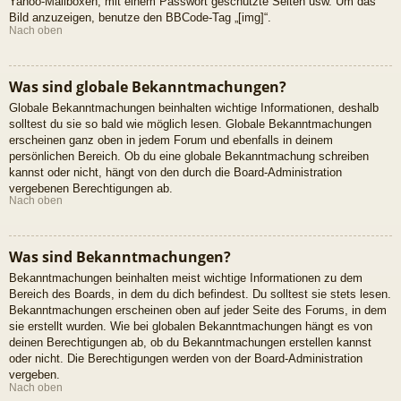
Yahoo-Mailboxen, mit einem Passwort geschützte Seiten usw. Um das
Bild anzuzeigen, benutze den BBCode-Tag „[img]“.
Nach oben
Was sind globale Bekanntmachungen?
Globale Bekanntmachungen beinhalten wichtige Informationen, deshalb
solltest du sie so bald wie möglich lesen. Globale Bekanntmachungen
erscheinen ganz oben in jedem Forum und ebenfalls in deinem
persönlichen Bereich. Ob du eine globale Bekanntmachung schreiben
kannst oder nicht, hängt von den durch die Board-Administration
vergebenen Berechtigungen ab.
Nach oben
Was sind Bekanntmachungen?
Bekanntmachungen beinhalten meist wichtige Informationen zu dem
Bereich des Boards, in dem du dich befindest. Du solltest sie stets lesen.
Bekanntmachungen erscheinen oben auf jeder Seite des Forums, in dem
sie erstellt wurden. Wie bei globalen Bekanntmachungen hängt es von
deinen Berechtigungen ab, ob du Bekanntmachungen erstellen kannst
oder nicht. Die Berechtigungen werden von der Board-Administration
vergeben.
Nach oben