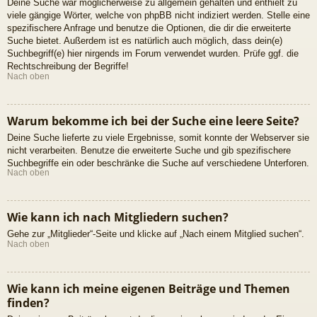
Deine Suche war möglicherweise zu allgemein gehalten und enthielt zu
viele gängige Wörter, welche von phpBB nicht indiziert werden. Stelle eine
spezifischere Anfrage und benutze die Optionen, die dir die erweiterte
Suche bietet. Außerdem ist es natürlich auch möglich, dass dein(e)
Suchbegriff(e) hier nirgends im Forum verwendet wurden. Prüfe ggf. die
Rechtschreibung der Begriffe!
Nach oben
Warum bekomme ich bei der Suche eine leere Seite?
Deine Suche lieferte zu viele Ergebnisse, somit konnte der Webserver sie
nicht verarbeiten. Benutze die erweiterte Suche und gib spezifischere
Suchbegriffe ein oder beschränke die Suche auf verschiedene Unterforen.
Nach oben
Wie kann ich nach Mitgliedern suchen?
Gehe zur „Mitglieder“-Seite und klicke auf „Nach einem Mitglied suchen“.
Nach oben
Wie kann ich meine eigenen Beiträge und Themen
finden?