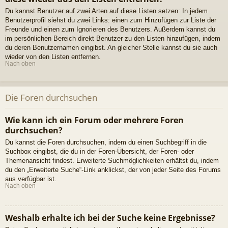
Du kannst Benutzer auf zwei Arten auf diese Listen setzen: In jedem
Benutzerprofil siehst du zwei Links: einen zum Hinzufügen zur Liste der
Freunde und einen zum Ignorieren des Benutzers. Außerdem kannst du
im persönlichen Bereich direkt Benutzer zu den Listen hinzufügen, indem
du deren Benutzernamen eingibst. An gleicher Stelle kannst du sie auch
wieder von den Listen entfernen.
Nach oben
Die Foren durchsuchen
Wie kann ich ein Forum oder mehrere Foren
durchsuchen?
Du kannst die Foren durchsuchen, indem du einen Suchbegriff in die
Suchbox eingibst, die du in der Foren-Übersicht, der Foren- oder
Themenansicht findest. Erweiterte Suchmöglichkeiten erhältst du, indem
du den „Erweiterte Suche“-Link anklickst, der von jeder Seite des Forums
aus verfügbar ist.
Nach oben
Weshalb erhalte ich bei der Suche keine Ergebnisse?