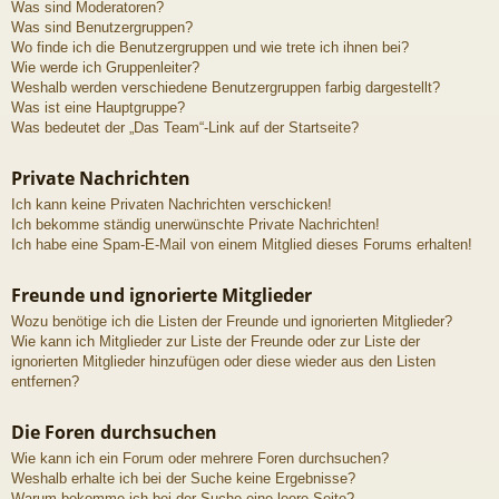
Was sind Moderatoren?
Was sind Benutzergruppen?
Wo finde ich die Benutzergruppen und wie trete ich ihnen bei?
Wie werde ich Gruppenleiter?
Weshalb werden verschiedene Benutzergruppen farbig dargestellt?
Was ist eine Hauptgruppe?
Was bedeutet der „Das Team“-Link auf der Startseite?
Private Nachrichten
Ich kann keine Privaten Nachrichten verschicken!
Ich bekomme ständig unerwünschte Private Nachrichten!
Ich habe eine Spam-E-Mail von einem Mitglied dieses Forums erhalten!
Freunde und ignorierte Mitglieder
Wozu benötige ich die Listen der Freunde und ignorierten Mitglieder?
Wie kann ich Mitglieder zur Liste der Freunde oder zur Liste der
ignorierten Mitglieder hinzufügen oder diese wieder aus den Listen
entfernen?
Die Foren durchsuchen
Wie kann ich ein Forum oder mehrere Foren durchsuchen?
Weshalb erhalte ich bei der Suche keine Ergebnisse?
Warum bekomme ich bei der Suche eine leere Seite?