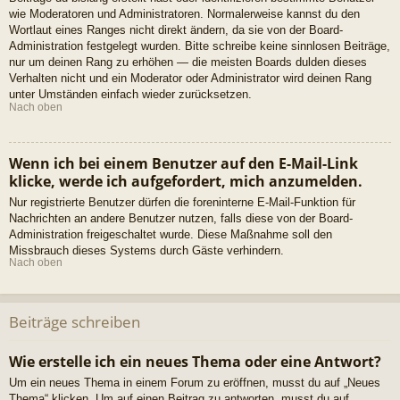
wie Moderatoren und Administratoren. Normalerweise kannst du den
Wortlaut eines Ranges nicht direkt ändern, da sie von der Board-
Administration festgelegt wurden. Bitte schreibe keine sinnlosen Beiträge,
nur um deinen Rang zu erhöhen — die meisten Boards dulden dieses
Verhalten nicht und ein Moderator oder Administrator wird deinen Rang
unter Umständen einfach wieder zurücksetzen.
Nach oben
Wenn ich bei einem Benutzer auf den E-Mail-Link
klicke, werde ich aufgefordert, mich anzumelden.
Nur registrierte Benutzer dürfen die foreninterne E-Mail-Funktion für
Nachrichten an andere Benutzer nutzen, falls diese von der Board-
Administration freigeschaltet wurde. Diese Maßnahme soll den
Missbrauch dieses Systems durch Gäste verhindern.
Nach oben
Beiträge schreiben
Wie erstelle ich ein neues Thema oder eine Antwort?
Um ein neues Thema in einem Forum zu eröffnen, musst du auf „Neues
Thema“ klicken. Um auf einen Beitrag zu antworten, musst du auf