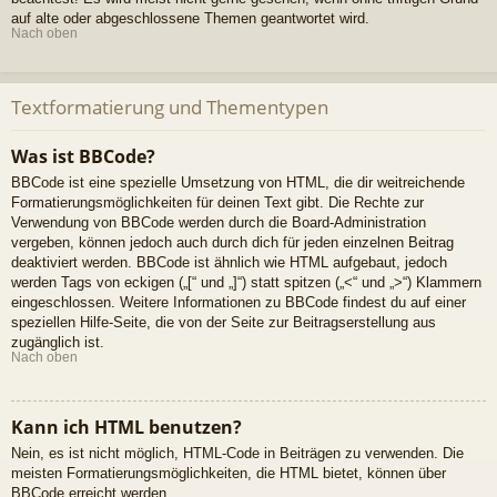
auf alte oder abgeschlossene Themen geantwortet wird.
Nach oben
Textformatierung und Thementypen
Was ist BBCode?
BBCode ist eine spezielle Umsetzung von HTML, die dir weitreichende
Formatierungsmöglichkeiten für deinen Text gibt. Die Rechte zur
Verwendung von BBCode werden durch die Board-Administration
vergeben, können jedoch auch durch dich für jeden einzelnen Beitrag
deaktiviert werden. BBCode ist ähnlich wie HTML aufgebaut, jedoch
werden Tags von eckigen („[“ und „]“) statt spitzen („<“ und „>“) Klammern
eingeschlossen. Weitere Informationen zu BBCode findest du auf einer
speziellen Hilfe-Seite, die von der Seite zur Beitragserstellung aus
zugänglich ist.
Nach oben
Kann ich HTML benutzen?
Nein, es ist nicht möglich, HTML-Code in Beiträgen zu verwenden. Die
meisten Formatierungsmöglichkeiten, die HTML bietet, können über
BBCode erreicht werden.