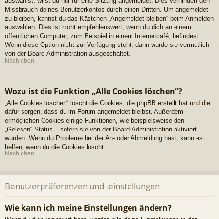
auswählst, wirst du nur für eine Sitzung angemeldet. Dies verhindert den
Missbrauch deines Benutzerkontos durch einen Dritten. Um angemeldet
zu bleiben, kannst du das Kästchen „Angemeldet bleiben“ beim Anmelden
auswählen. Dies ist nicht empfehlenswert, wenn du dich an einem
öffentlichen Computer, zum Beispiel in einem Internetcafé, befindest.
Wenn diese Option nicht zur Verfügung steht, dann wurde sie vermutlich
von der Board-Administration ausgeschaltet.
Nach oben
Wozu ist die Funktion „Alle Cookies löschen“?
„Alle Cookies löschen“ löscht die Cookies, die phpBB erstellt hat und die
dafür sorgen, dass du im Forum angemeldet bleibst. Außerdem
ermöglichen Cookies einige Funktionen, wie beispielsweise den
„Gelesen“-Status – sofern sie von der Board-Administration aktiviert
wurden. Wenn du Probleme bei der An- oder Abmeldung hast, kann es
helfen, wenn du die Cookies löscht.
Nach oben
Benutzerpräferenzen und -einstellungen
Wie kann ich meine Einstellungen ändern?