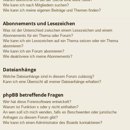
Wie kann ich nach Mitgliedern suchen?
Wie kann ich meine eigenen Beiträge und Themen finden?
Abonnements und Lesezeichen
Was ist der Unterschied zwischen einem Lesezeichen und einem
Abonnements für ein Thema oder Forum?
Wie kann ich ein Lesezeichen auf ein Thema setzen oder ein Thema
abonnieren?
Wie kann ich ein Forum abonnieren?
Wie deaktiviere ich meine Abonnements?
Dateianhänge
Welche Dateianhänge sind in diesem Forum zulässig?
Kann ich eine Übersicht all meiner Dateianhänge erhalten?
phpBB betreffende Fragen
Wer hat diese Forensoftware entwickelt?
Warum ist Funktion x oder y nicht enthalten?
An wen soll ich mich wenden, falls es Beschwerden oder juristische
Anfragen zu diesem Forum gibt?
Wie kann ich einen Administrator des Boards kontaktieren?