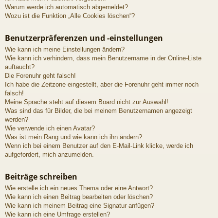
Warum werde ich automatisch abgemeldet?
Wozu ist die Funktion „Alle Cookies löschen“?
Benutzerpräferenzen und -einstellungen
Wie kann ich meine Einstellungen ändern?
Wie kann ich verhindern, dass mein Benutzername in der Online-Liste
auftaucht?
Die Forenuhr geht falsch!
Ich habe die Zeitzone eingestellt, aber die Forenuhr geht immer noch
falsch!
Meine Sprache steht auf diesem Board nicht zur Auswahl!
Was sind das für Bilder, die bei meinem Benutzernamen angezeigt
werden?
Wie verwende ich einen Avatar?
Was ist mein Rang und wie kann ich ihn ändern?
Wenn ich bei einem Benutzer auf den E-Mail-Link klicke, werde ich
aufgefordert, mich anzumelden.
Beiträge schreiben
Wie erstelle ich ein neues Thema oder eine Antwort?
Wie kann ich einen Beitrag bearbeiten oder löschen?
Wie kann ich meinem Beitrag eine Signatur anfügen?
Wie kann ich eine Umfrage erstellen?