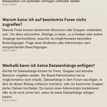
Manipulation von laufenden Umfragen verhindert werden.
Nach oben
Warum kann ich auf bestimmte Foren nicht
zugreifen?
Manche Foren können bestimmten Benutzern oder Gruppen vorbehalten
sein. Um diese einzusehen, Beiträge zu lesen, zu schreiben oder andere
Vorgänge durchzuführen, brauchst du möglicherweise besondere
Berechtigungen. Frage einen Moderator oder Administrator nach
entsprechenden Berechtigungen.
Nach oben
Weshalb kann ich keine Dateianhänge anfügen?
Rechte für Dateianhänge können für Foren, Gruppen und einzelne
Benutzer vergeben werden. Die Board-Administration hat es
möglicherweise nicht erlaubt, Dateianhänge in dem Forum anzufügen, in
dem du deinen Beitrag verfassen möchtest, oder nur bestimmte Gruppen
dürfen Dateien hochladen. Du kannst einen Administrator kontaktieren,
falls du dir nicht sicher bist, wieso du keine Dateianhänge anfügen
kannst.
Nach oben