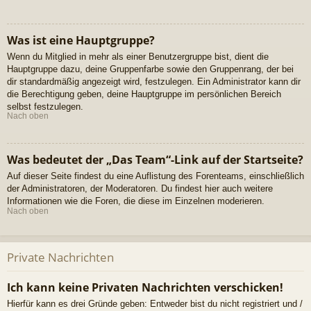
Was ist eine Hauptgruppe?
Wenn du Mitglied in mehr als einer Benutzergruppe bist, dient die
Hauptgruppe dazu, deine Gruppenfarbe sowie den Gruppenrang, der bei
dir standardmäßig angezeigt wird, festzulegen. Ein Administrator kann dir
die Berechtigung geben, deine Hauptgruppe im persönlichen Bereich
selbst festzulegen.
Nach oben
Was bedeutet der „Das Team“-Link auf der Startseite?
Auf dieser Seite findest du eine Auflistung des Forenteams, einschließlich
der Administratoren, der Moderatoren. Du findest hier auch weitere
Informationen wie die Foren, die diese im Einzelnen moderieren.
Nach oben
Private Nachrichten
Ich kann keine Privaten Nachrichten verschicken!
Hierfür kann es drei Gründe geben: Entweder bist du nicht registriert und /