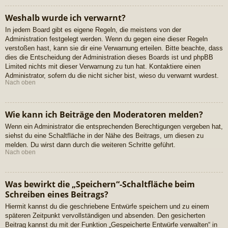
Weshalb wurde ich verwarnt?
In jedem Board gibt es eigene Regeln, die meistens von der
Administration festgelegt werden. Wenn du gegen eine dieser Regeln
verstoßen hast, kann sie dir eine Verwarnung erteilen. Bitte beachte, dass
dies die Entscheidung der Administration dieses Boards ist und phpBB
Limited nichts mit dieser Verwarnung zu tun hat. Kontaktiere einen
Administrator, sofern du die nicht sicher bist, wieso du verwarnt wurdest.
Nach oben
Wie kann ich Beiträge den Moderatoren melden?
Wenn ein Administrator die entsprechenden Berechtigungen vergeben hat,
siehst du eine Schaltfläche in der Nähe des Beitrags, um diesen zu
melden. Du wirst dann durch die weiteren Schritte geführt.
Nach oben
Was bewirkt die „Speichern“-Schaltfläche beim
Schreiben eines Beitrags?
Hiermit kannst du die geschriebene Entwürfe speichern und zu einem
späteren Zeitpunkt vervollständigen und absenden. Den gesicherten
Beitrag kannst du mit der Funktion „Gespeicherte Entwürfe verwalten“ in