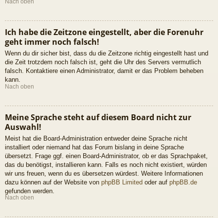
Nach oben
Ich habe die Zeitzone eingestellt, aber die Forenuhr
geht immer noch falsch!
Wenn du dir sicher bist, dass du die Zeitzone richtig eingestellt hast und
die Zeit trotzdem noch falsch ist, geht die Uhr des Servers vermutlich
falsch. Kontaktiere einen Administrator, damit er das Problem beheben
kann.
Nach oben
Meine Sprache steht auf diesem Board nicht zur
Auswahl!
Meist hat die Board-Administration entweder deine Sprache nicht
installiert oder niemand hat das Forum bislang in deine Sprache
übersetzt. Frage ggf. einen Board-Administrator, ob er das Sprachpaket,
das du benötigst, installieren kann. Falls es noch nicht existiert, würden
wir uns freuen, wenn du es übersetzen würdest. Weitere Informationen
dazu können auf der Website von
phpBB Limited
oder auf
phpBB.de
gefunden werden.
Nach oben