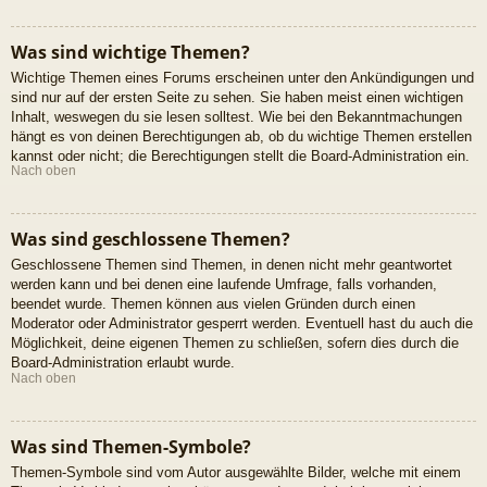
Was sind wichtige Themen?
Wichtige Themen eines Forums erscheinen unter den Ankündigungen und
sind nur auf der ersten Seite zu sehen. Sie haben meist einen wichtigen
Inhalt, weswegen du sie lesen solltest. Wie bei den Bekanntmachungen
hängt es von deinen Berechtigungen ab, ob du wichtige Themen erstellen
kannst oder nicht; die Berechtigungen stellt die Board-Administration ein.
Nach oben
Was sind geschlossene Themen?
Geschlossene Themen sind Themen, in denen nicht mehr geantwortet
werden kann und bei denen eine laufende Umfrage, falls vorhanden,
beendet wurde. Themen können aus vielen Gründen durch einen
Moderator oder Administrator gesperrt werden. Eventuell hast du auch die
Möglichkeit, deine eigenen Themen zu schließen, sofern dies durch die
Board-Administration erlaubt wurde.
Nach oben
Was sind Themen-Symbole?
Themen-Symbole sind vom Autor ausgewählte Bilder, welche mit einem