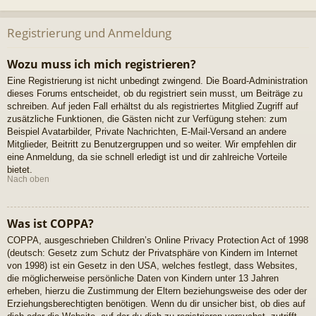
Registrierung und Anmeldung
Wozu muss ich mich registrieren?
Eine Registrierung ist nicht unbedingt zwingend. Die Board-Administration
dieses Forums entscheidet, ob du registriert sein musst, um Beiträge zu
schreiben. Auf jeden Fall erhältst du als registriertes Mitglied Zugriff auf
zusätzliche Funktionen, die Gästen nicht zur Verfügung stehen: zum
Beispiel Avatarbilder, Private Nachrichten, E-Mail-Versand an andere
Mitglieder, Beitritt zu Benutzergruppen und so weiter. Wir empfehlen dir
eine Anmeldung, da sie schnell erledigt ist und dir zahlreiche Vorteile
bietet.
Nach oben
Was ist COPPA?
COPPA, ausgeschrieben Children’s Online Privacy Protection Act of 1998
(deutsch: Gesetz zum Schutz der Privatsphäre von Kindern im Internet
von 1998) ist ein Gesetz in den USA, welches festlegt, dass Websites,
die möglicherweise persönliche Daten von Kindern unter 13 Jahren
erheben, hierzu die Zustimmung der Eltern beziehungsweise des oder der
Erziehungsberechtigten benötigen. Wenn du dir unsicher bist, ob dies auf