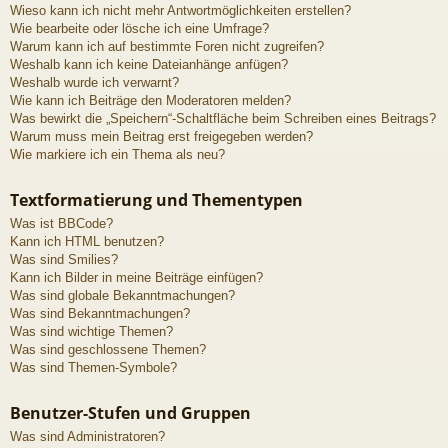
Wieso kann ich nicht mehr Antwortmöglichkeiten erstellen?
Wie bearbeite oder lösche ich eine Umfrage?
Warum kann ich auf bestimmte Foren nicht zugreifen?
Weshalb kann ich keine Dateianhänge anfügen?
Weshalb wurde ich verwarnt?
Wie kann ich Beiträge den Moderatoren melden?
Was bewirkt die „Speichern“-Schaltfläche beim Schreiben eines Beitrags?
Warum muss mein Beitrag erst freigegeben werden?
Wie markiere ich ein Thema als neu?
Textformatierung und Thementypen
Was ist BBCode?
Kann ich HTML benutzen?
Was sind Smilies?
Kann ich Bilder in meine Beiträge einfügen?
Was sind globale Bekanntmachungen?
Was sind Bekanntmachungen?
Was sind wichtige Themen?
Was sind geschlossene Themen?
Was sind Themen-Symbole?
Benutzer-Stufen und Gruppen
Was sind Administratoren?